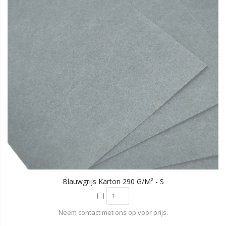
Blauwgrijs Karton 290 G/m² - S
Neem contact met ons op voor prijs.