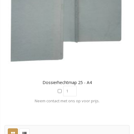
Dossierhechtmap 25 - A4
Neem contact met ons op voor prijs.