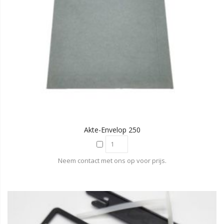
Akte-Envelop 250
Neem contact met ons op voor prijs.