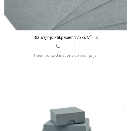
Blauwgrijs Pakpapier 175 G/m² - S
Neem contact met ons op voor prijs.