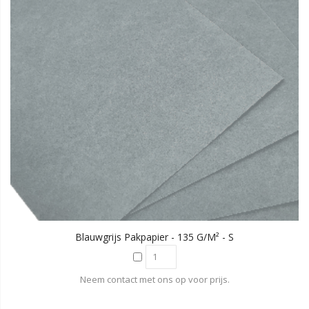
Blauwgrijs Pakpapier - 135 G/m² - S
Neem contact met ons op voor prijs.