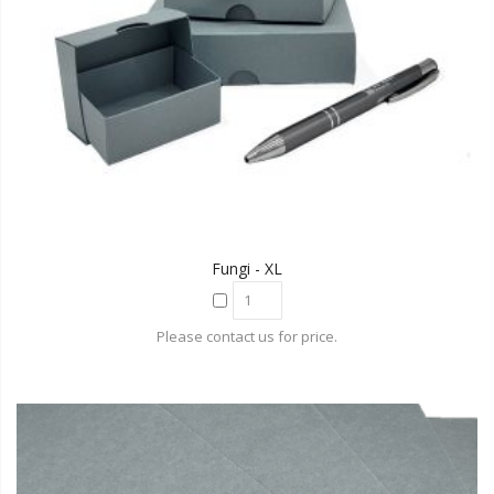
Fungi - XL
Please contact us for price.