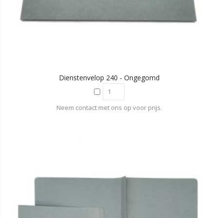
Dienstenvelop 240 - Ongegomd
Neem contact met ons op voor prijs.