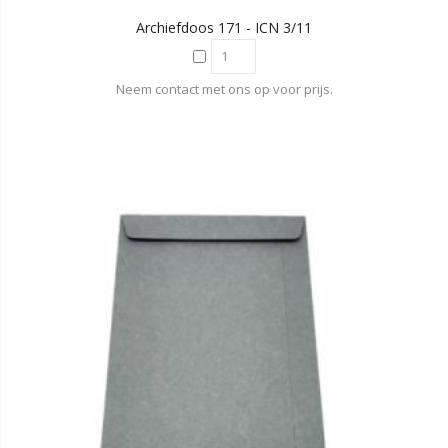
Archiefdoos 171 - ICN 3/11
Neem contact met ons op voor prijs.