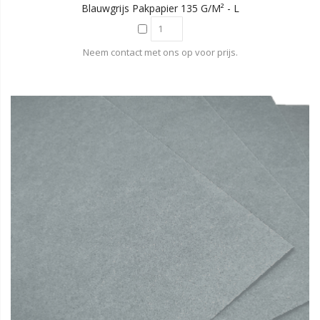
Blauwgrijs Pakpapier 135 G/m² - L
Neem contact met ons op voor prijs.