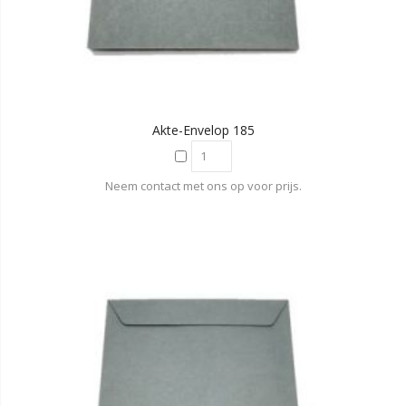
Akte-Envelop 185
Neem contact met ons op voor prijs.