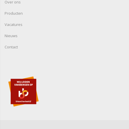
Over ons
Producten
Vacatures
Nieuws
Contact