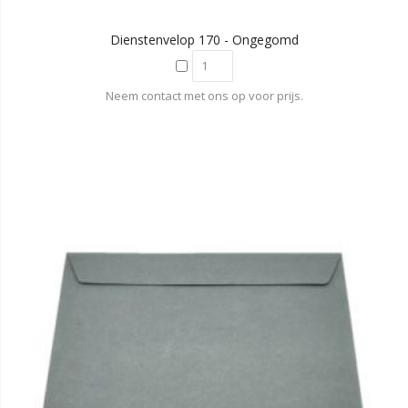
Dienstenvelop 170 - Ongegomd
Neem contact met ons op voor prijs.