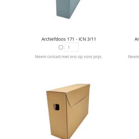
Archiefdoos 171 - ICN 3/11
Ar
Neem contact met ons op voor prijs.
Neem 