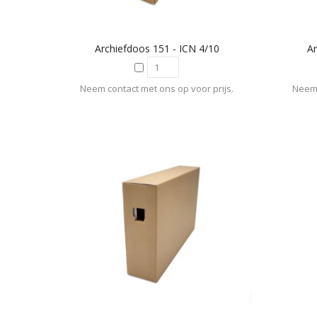
Archiefdoos 151 - ICN 4/10
Ar
Neem contact met ons op voor prijs.
Neem 