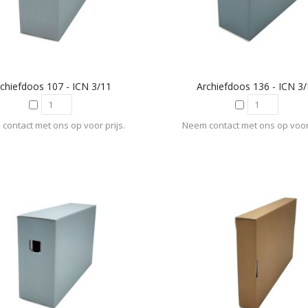
chiefdoos 107 - ICN 3/11
Archiefdoos 136 - ICN 3
contact met ons op voor prijs.
Neem contact met ons op voor 