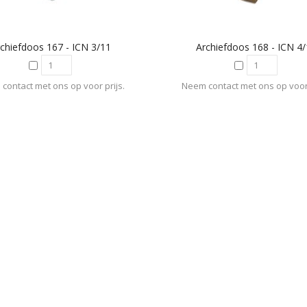
chiefdoos 167 - ICN 3/11
Archiefdoos 168 - ICN 4
contact met ons op voor prijs.
Neem contact met ons op voor 