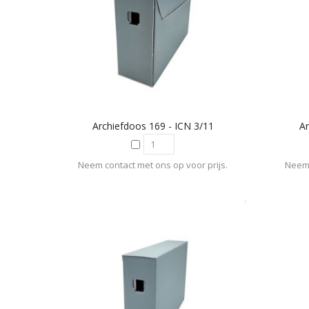
Archiefdoos 169 - ICN 3/11
Ar
Neem contact met ons op voor prijs.
Neem 