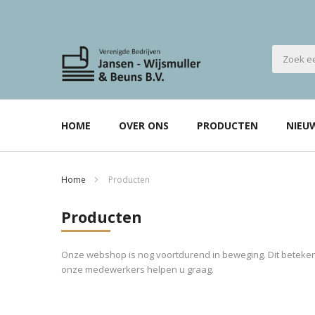
HOME
OVER ONS
PRODUCTEN
NIEU
Home
Producten
Producten
Onze webshop is nog voortdurend in beweging. Dit betekent
onze medewerkers helpen u graag.