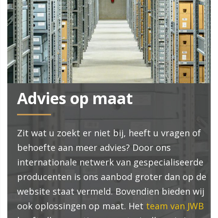
Advies op maat
Zit wat u zoekt er niet bij, heeft u vragen of
behoefte aan meer advies? Door ons
internationale netwerk van gespecialiseerde
producenten is ons aanbod groter dan op de
website staat vermeld. Bovendien bieden wij
ook oplossingen op maat. Het
team van JWB