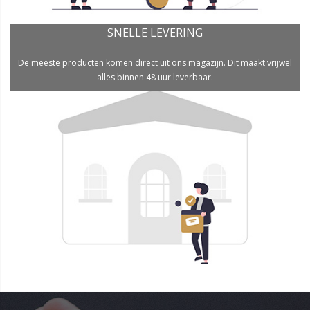
SNELLE LEVERING
De meeste producten komen direct uit ons magazijn. Dit maakt vrijwel
alles binnen 48 uur leverbaar.