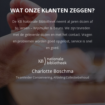
WAT ONZE KLANTEN ZEGGEN?
De KB Nationale Bibliotheek neemt al jaren dozen af
bij Jansen – Wijsmuller & Beuns. We zijn tevreden
met de geleverde dozen en met het contact. Vragen
en problemen worden goed opgelost, service is snel
en goed.
Charlotte Boschma
Teamleider Conservering, Afdeling Collectiebehoud