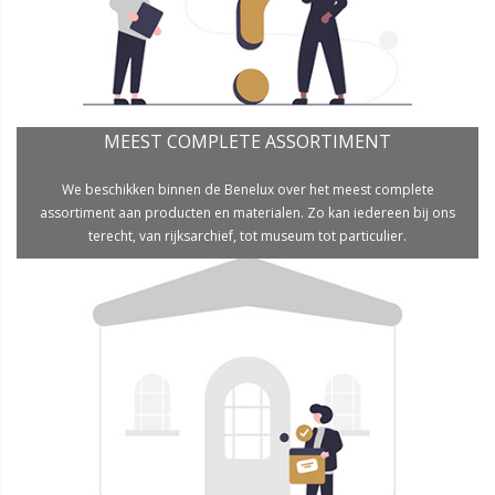
MEEST COMPLETE ASSORTIMENT
We beschikken binnen de Benelux over het meest complete
assortiment aan producten en materialen. Zo kan iedereen bij ons
terecht, van rijksarchief, tot museum tot particulier.