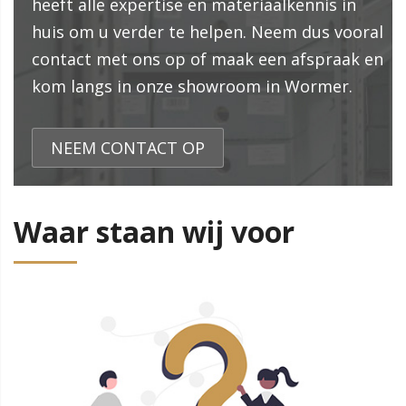
heeft alle expertise en materiaalkennis in
huis om u verder te helpen. Neem dus vooral
contact met ons op of maak een afspraak en
kom langs in onze showroom in Wormer.
NEEM CONTACT OP
Waar staan wij voor