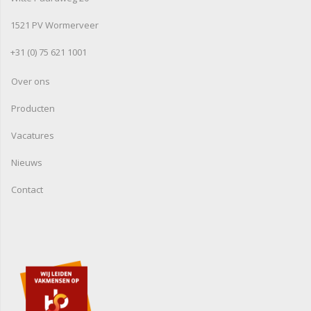
1521 PV Wormerveer
+31 (0) 75 621 1001
Over ons
Producten
Vacatures
Nieuws
Contact