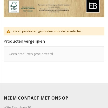
Geen producten gevonden voor deze selectie.
Producten vergelijken
Geen producten geselecteerd.
NEEM CONTACT MET ONS OP
Witte Paardweg 20