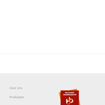
Over ons
Producten