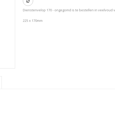
Dienstenvelop 170 - ongegomd is te bestellen in veelvoud 
225 x 170mm