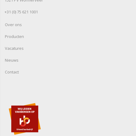
+31 (0) 75 621 1001
Over ons
Producten
Vacatures
Nieuws
Contact