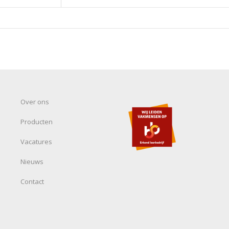
Over ons
Producten
Vacatures
Nieuws
Contact