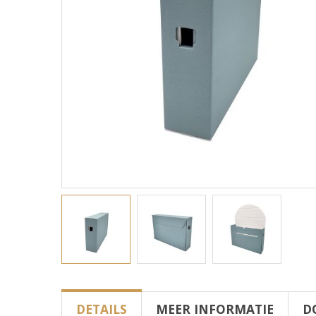
DETAILS
MEER INFORMATIE
D