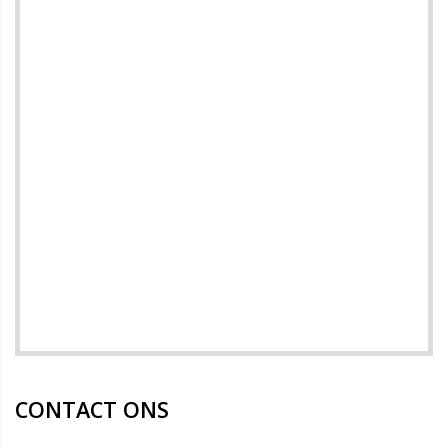
CONTACT ONS