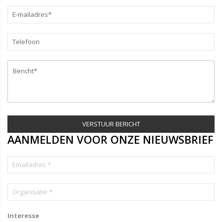
VERSTUUR BERICHT
AANMELDEN VOOR ONZE NIEUWSBRIEF
Interesse