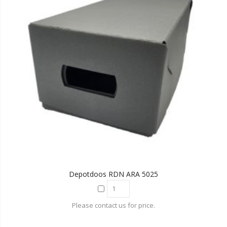
Depotdoos RDN ARA 5025
Please contact us for price.