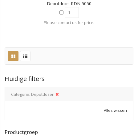
Depotdoos RDN 5050
Please contact us for price.
Huidige filters
Categorie
Depotdozen
Alles wissen
Productgroep