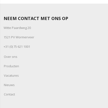
NEEM CONTACT MET ONS OP
Witte Paardweg 20
1521 PV Wormerveer
+31 (0) 75 621 1001
Over ons
Producten
Vacatures
Nieuws
Contact