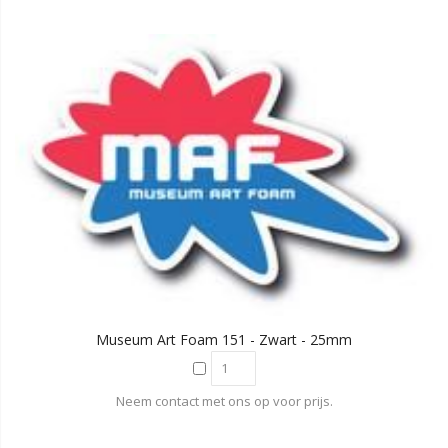
Museum Art Foam 151 - Zwart - 25mm
Neem contact met ons op voor prijs.