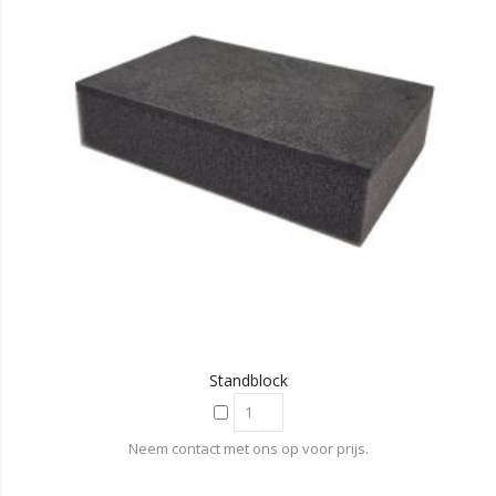
Standblock
Neem contact met ons op voor prijs.