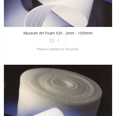
Museum Art Foam 020 - 2mm - 1550mm
Please contact us for price.