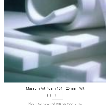
Museum Art Foam 151 - 25mm - Wit
Neem contact met ons op voor prijs.