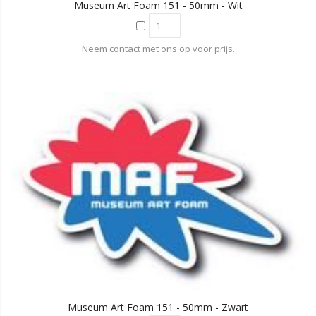
Museum Art Foam 151 - 50mm - Wit
Neem contact met ons op voor prijs.
Museum Art Foam 151 - 50mm - Zwart