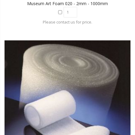
Museum Art Foam 020 - 2mm - 1000mm
Please contact us for price.