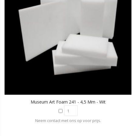
Museum Art Foam 241 - 4,5 Mm - Wit
Neem contact met ons op voor prijs.