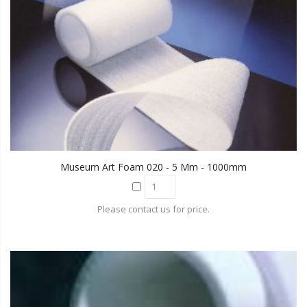
Museum Art Foam 020 - 5 Mm - 1000mm
Please contact us for price.