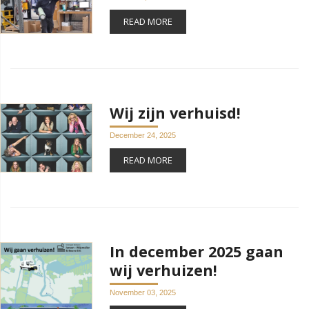
READ MORE
Wij zijn verhuisd!
December 24, 2025
READ MORE
In december 2025 gaan
wij verhuizen!
November 03, 2025