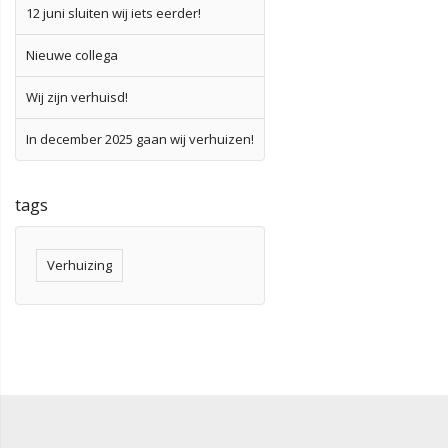
12 juni sluiten wij iets eerder!
Nieuwe collega
Wij zijn verhuisd!
In december 2025 gaan wij verhuizen!
tags
Verhuizing