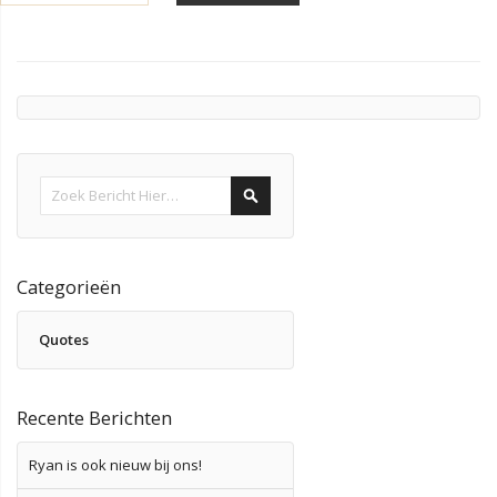
Search
Categorieën
Quotes
Recente Berichten
Ryan is ook nieuw bij ons!