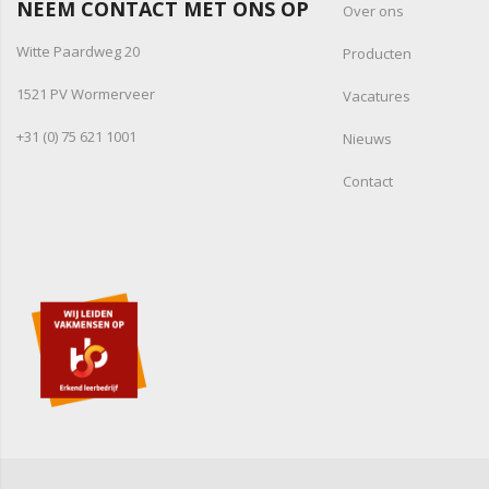
NEEM CONTACT MET ONS OP
Over ons
Witte Paardweg 20
Producten
1521 PV Wormerveer
Vacatures
+31 (0) 75 621 1001
Nieuws
Contact