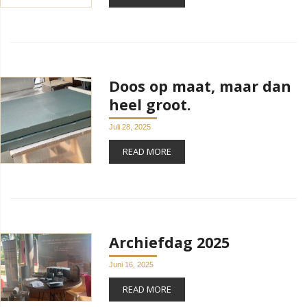
Doos op maat, maar dan
heel groot.
Juli 28, 2025
READ MORE
Archiefdag 2025
Juni 16, 2025
READ MORE