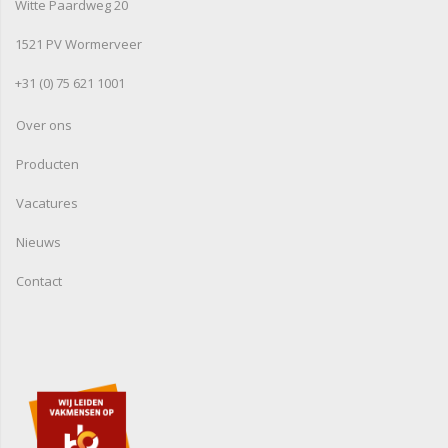
Witte Paardweg 20
1521 PV Wormerveer
+31 (0) 75 621 1001
Over ons
Producten
Vacatures
Nieuws
Contact