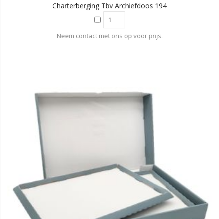
Charterberging Tbv Archiefdoos 194
Neem contact met ons op voor prijs.