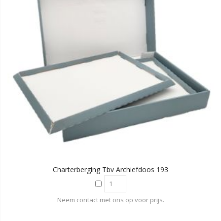
Charterberging Tbv Archiefdoos 193
Neem contact met ons op voor prijs.