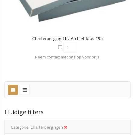
Charterberging Tbv Archiefdoos 195
Neem contact met ons op voor prijs.
Huidige filters
Categorie
Charterbergingen