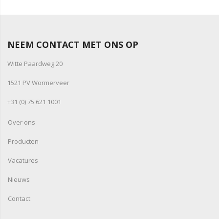
NEEM CONTACT MET ONS OP
Witte Paardweg 20
1521 PV Wormerveer
+31 (0) 75 621 1001
Over ons
Producten
Vacatures
Nieuws
Contact