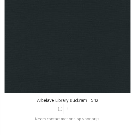
Arbelave Library Buckram - 542
Neem contact met ons op voor prijs.