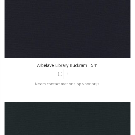
Arbelave Library Buckram - 541
Neem contact met ons op voor prijs.