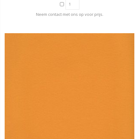
Neem contact met ons op voor prijs.