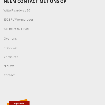
NEEM CONTACT MET ONS OP
Witte Paardweg 20
1521 PV Wormerveer
+31 (0) 75 621 1001
Over ons
Producten
Vacatures
Nieuws
Contact