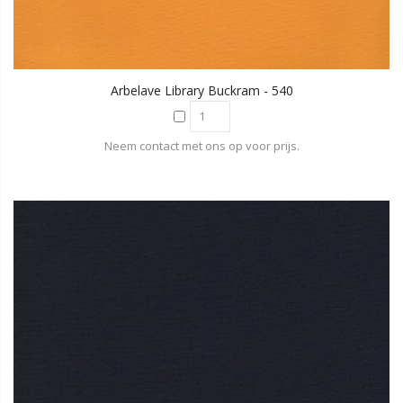
Arbelave Library Buckram - 540
Neem contact met ons op voor prijs.