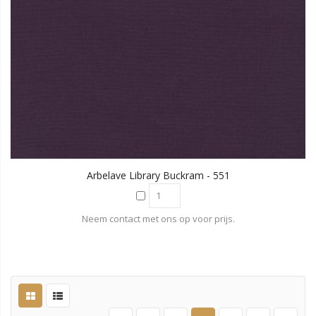
Arbelave Library Buckram - 551
Neem contact met ons op voor prijs.