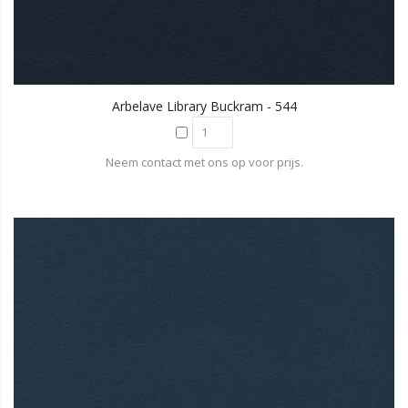
Arbelave Library Buckram - 544
Neem contact met ons op voor prijs.