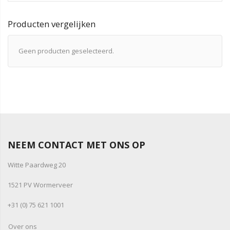
Producten vergelijken
Geen producten geselecteerd.
NEEM CONTACT MET ONS OP
Witte Paardweg 20
1521 PV Wormerveer
+31 (0) 75 621 1001
Over ons