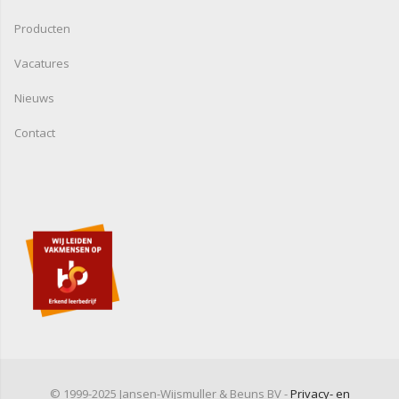
Producten
Vacatures
Nieuws
Contact
© 1999-2025 Jansen-Wijsmuller & Beuns BV -
Privacy- en