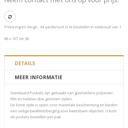
Prima Ingres Verge - 34 aarderood. is te bestellen in veelvoud van 1
86 x 107 cm, BL
DETAILS
MEER INFORMATIE
Standaard Pockets zijn gemaakt van glasheldere polyester
film en hebben drie gesloten zijden.
De korte zijde is open; voor maximale bescherming en bieden
een veilige kwaliteitsberging voor kwetsbare objecten. U kunt
de pockets bestellen per pak.