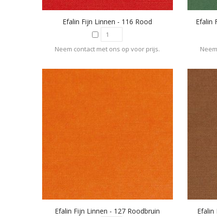
Efalin Fijn Linnen - 116 Rood
Efalin
Neem contact met ons op voor prijs.
Neem 
Efalin Fijn Linnen - 127 Roodbruin
Efalin