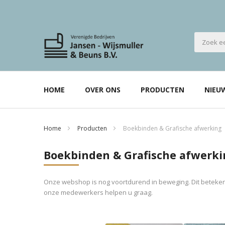
HOME
OVER ONS
PRODUCTEN
NIEU
Home
Producten
Boekbinden & Grafische afwerking
Boekbinden & Grafische afwerki
Onze webshop is nog voortdurend in beweging. Dit betekent
onze medewerkers helpen u graag.