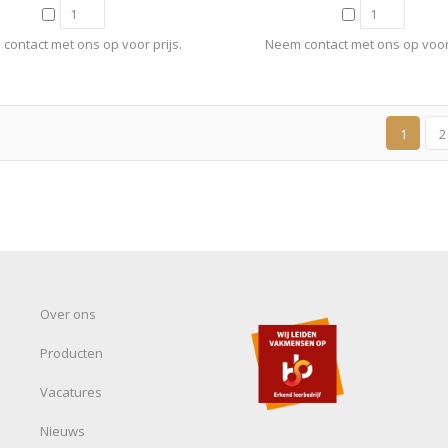
contact met ons op voor prijs.
Neem contact met ons op voor 
1
2
Over ons
Producten
Vacatures
Nieuws