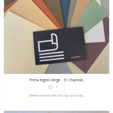
Prima Ingres Verge - 31 Chamois.
Neem contact met ons op voor prijs.