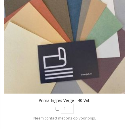
Prima Ingres Verge - 40 Wit.
Neem contact met ons op voor prijs.