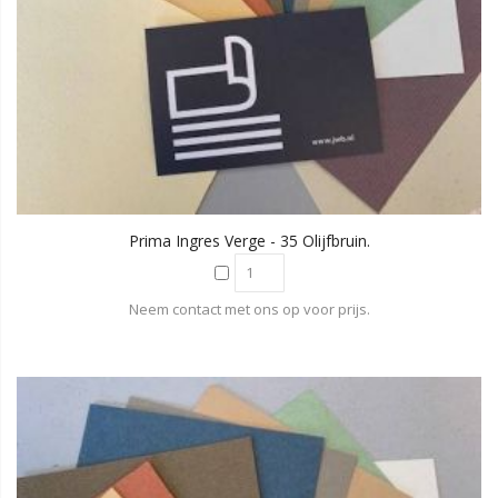
Prima Ingres Verge - 35 Olijfbruin.
Neem contact met ons op voor prijs.