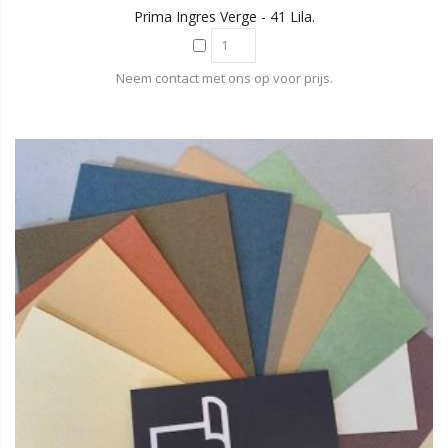
Prima Ingres Verge - 41 Lila.
Neem contact met ons op voor prijs.