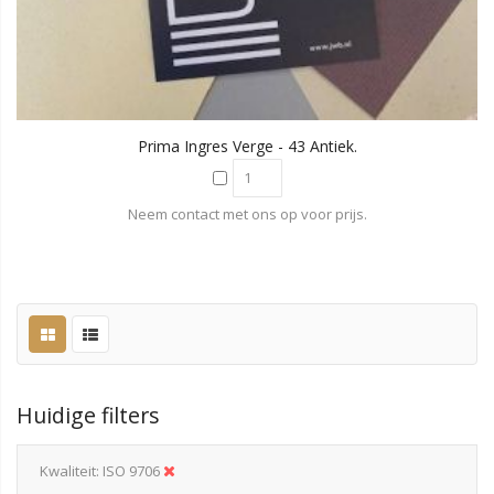
Prima Ingres Verge - 43 Antiek.
Neem contact met ons op voor prijs.
Huidige filters
Kwaliteit
ISO 9706