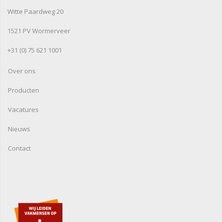
Witte Paardweg 20
1521 PV Wormerveer
+31 (0) 75 621 1001
Over ons
Producten
Vacatures
Nieuws
Contact