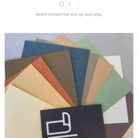
Neem contact met ons op voor prijs.