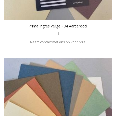
Prima Ingres Verge - 34 Aarderood.
Neem contact met ons op voor prijs.