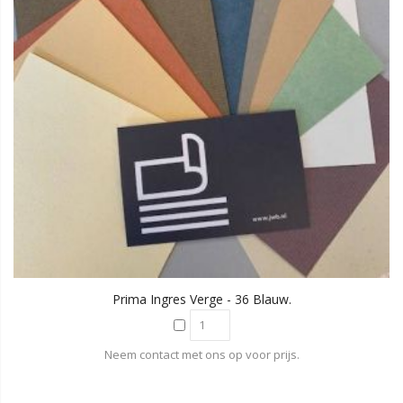
Prima Ingres Verge - 36 Blauw.
Neem contact met ons op voor prijs.