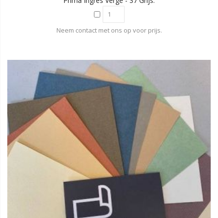
Prima Ingres Verge - 37 Grijs.
Neem contact met ons op voor prijs.