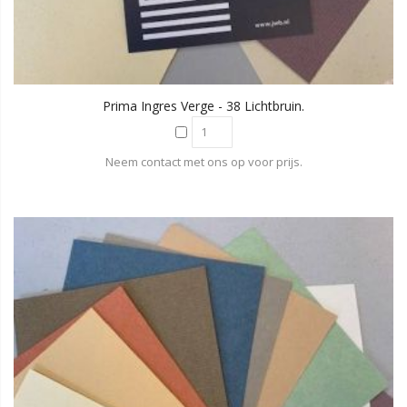
Prima Ingres Verge - 38 Lichtbruin.
Neem contact met ons op voor prijs.