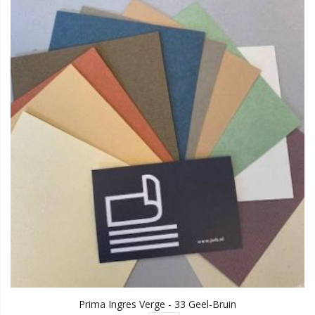
Prima Ingres Verge - 33 Geel-Bruin