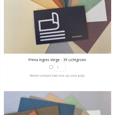
Prima Ingres Verge - 39 Lichtgroen.
Neem contact met ons op voor prijs.