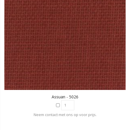
Assuan - 5026
Neem contact met ons op voor prijs.