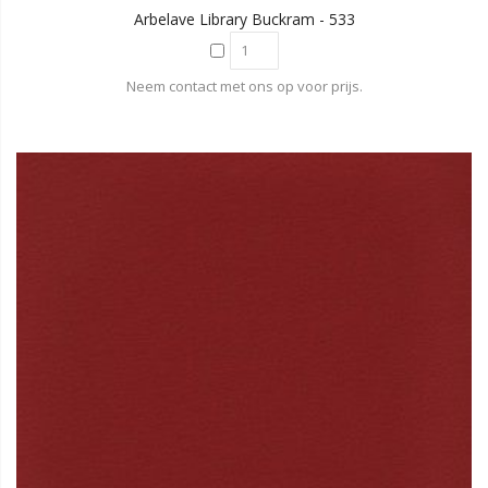
Arbelave Library Buckram - 533
Neem contact met ons op voor prijs.