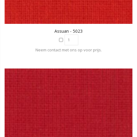
Assuan - 5023
Neem contact met ons op voor prijs.