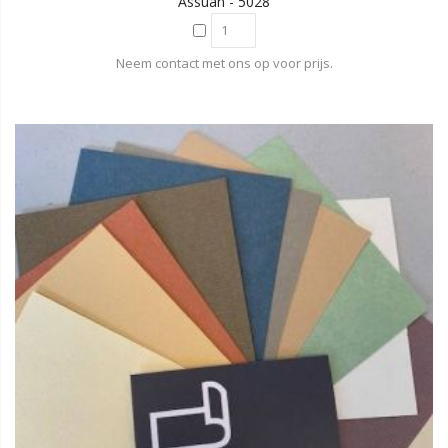
Assuan - 5028
Neem contact met ons op voor prijs.