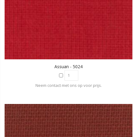
Assuan - 5024
Neem contact met ons op voor prijs.