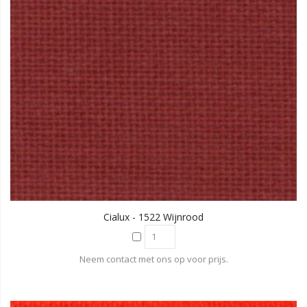
Cialux - 1522 Wijnrood
Neem contact met ons op voor prijs.