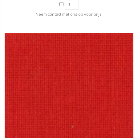
Neem contact met ons op voor prijs.