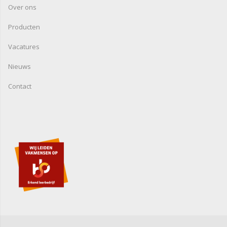
Over ons
Producten
Vacatures
Nieuws
Contact