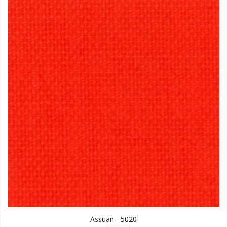
Assuan - 5020