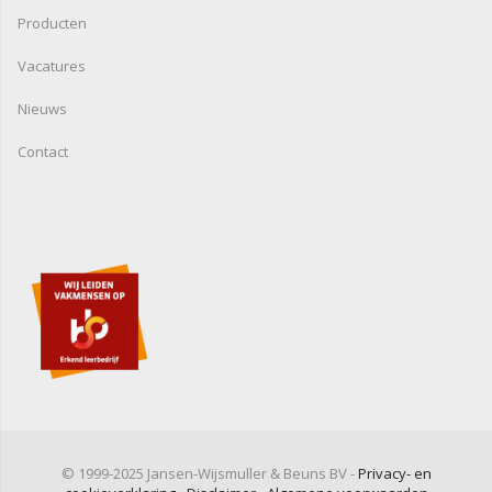
Producten
Vacatures
Nieuws
Contact
© 1999-2025 Jansen-Wijsmuller & Beuns BV -
Privacy- en