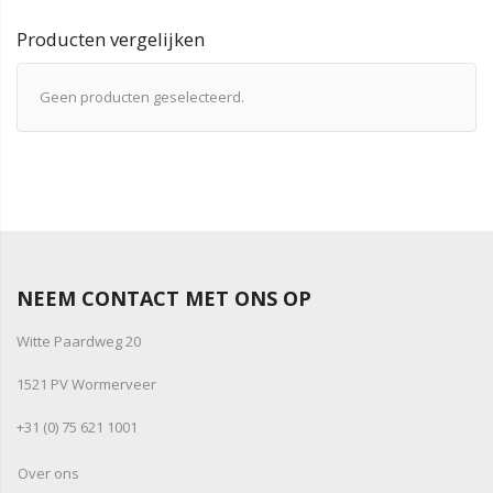
Producten vergelijken
Geen producten geselecteerd.
NEEM CONTACT MET ONS OP
Witte Paardweg 20
1521 PV Wormerveer
+31 (0) 75 621 1001
Over ons