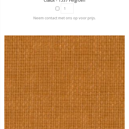
Cialux - 1537 Felgroen
Neem contact met ons op voor prijs.