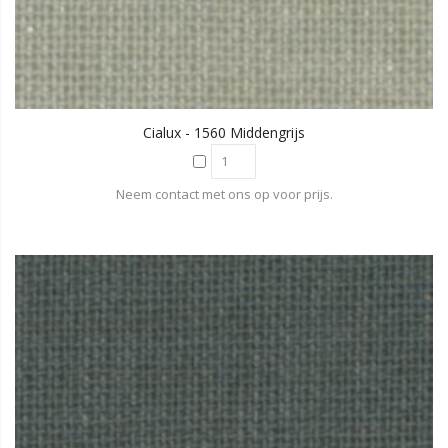
Cialux - 1560 Middengrijs
Neem contact met ons op voor prijs.