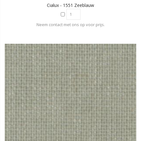
Cialux - 1551 Zeeblauw
Neem contact met ons op voor prijs.