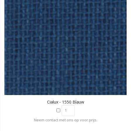
Cialux - 1550 Blauw
Neem contact met ons op voor prijs.