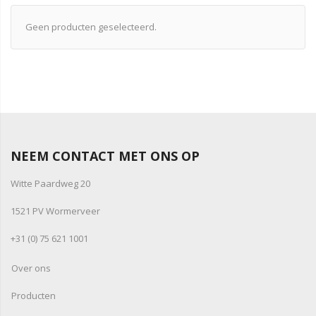
Geen producten geselecteerd.
NEEM CONTACT MET ONS OP
Witte Paardweg 20
1521 PV Wormerveer
+31 (0) 75 621 1001
Over ons
Producten