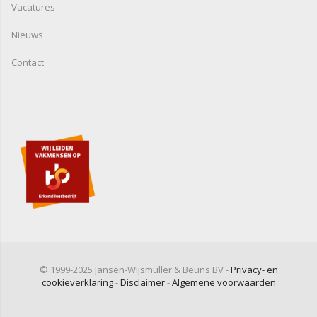
Vacatures
Nieuws
Contact
© 1999-2025 Jansen-Wijsmuller & Beuns BV -
Privacy- en
cookieverklaring
-
Disclaimer
-
Algemene voorwaarden