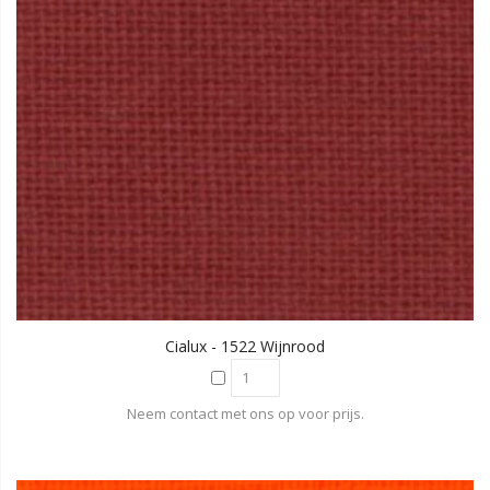
Cialux - 1522 Wijnrood
Neem contact met ons op voor prijs.