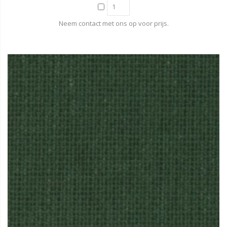
Neem contact met ons op voor prijs.