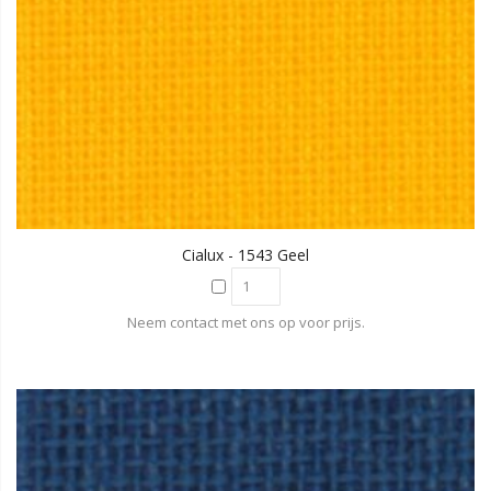
Cialux - 1543 Geel
Neem contact met ons op voor prijs.