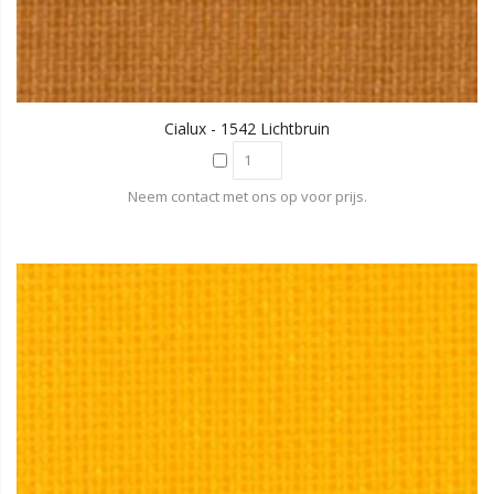
Cialux - 1542 Lichtbruin
Neem contact met ons op voor prijs.