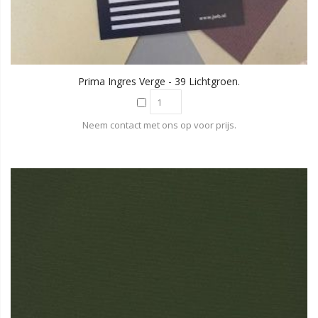
Prima Ingres Verge - 39 Lichtgroen.
Neem contact met ons op voor prijs.