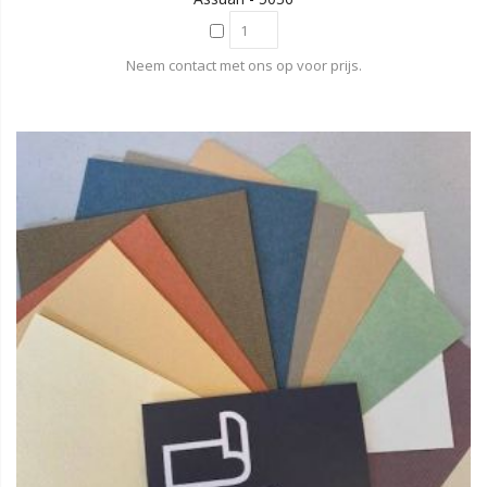
Neem contact met ons op voor prijs.