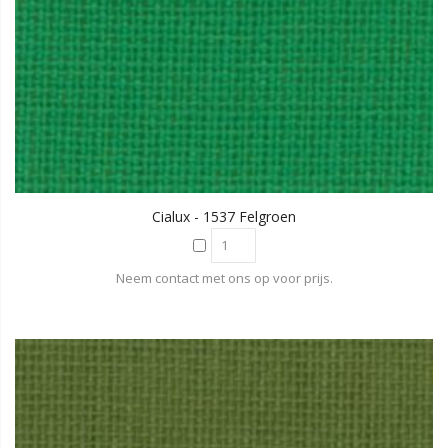
Cialux - 1537 Felgroen
Neem contact met ons op voor prijs.