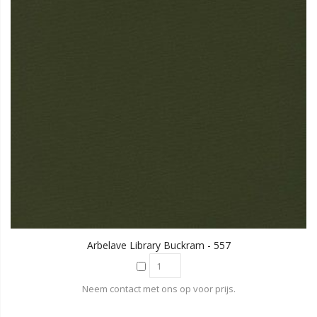
Arbelave Library Buckram - 557
Neem contact met ons op voor prijs.