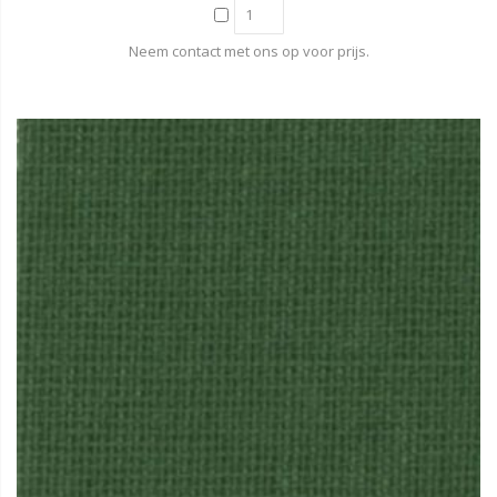
Neem contact met ons op voor prijs.