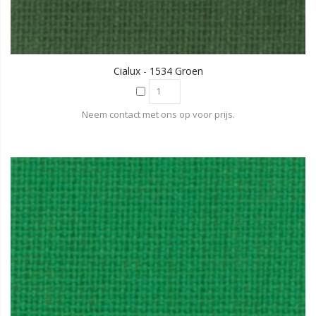
Cialux - 1534 Groen
Neem contact met ons op voor prijs.