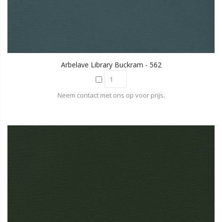
Arbelave Library Buckram - 562
Neem contact met ons op voor prijs.