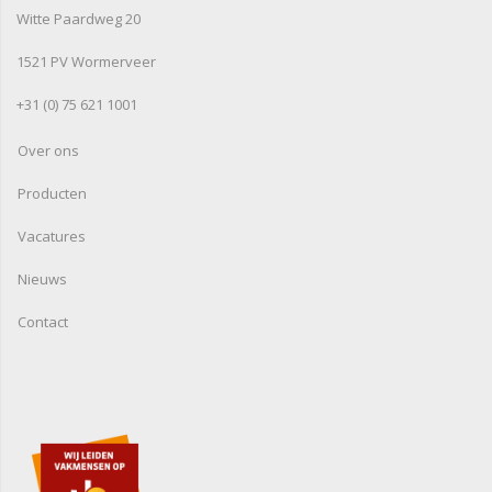
Witte Paardweg 20
1521 PV Wormerveer
+31 (0) 75 621 1001
Over ons
Producten
Vacatures
Nieuws
Contact