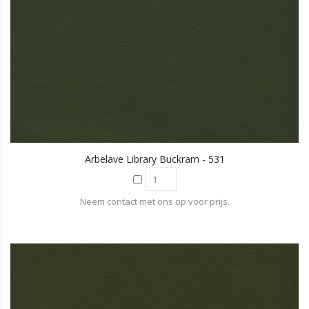
Arbelave Library Buckram - 531
Neem contact met ons op voor prijs.