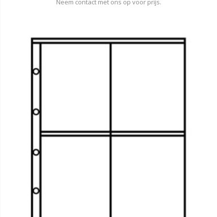
Neem contact met ons op voor prijs.