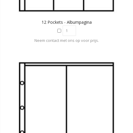
12 Pockets - Albumpagina
Neem contact met ons op voor prijs.