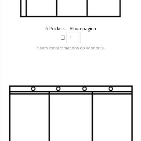
6 Pockets - Albumpagina
Neem contact met ons op voor prijs.