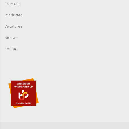
Over ons
Producten
Vacatures
Nieuws
Contact