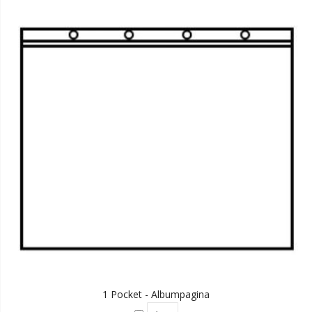
1 Pocket - Albumpagina