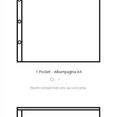
1 Pocket - Albumpagina A4
Neem contact met ons op voor prijs.