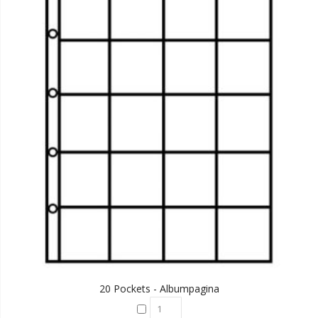
20 Pockets - Albumpagina