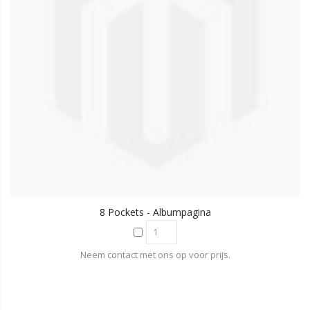
8 Pockets - Albumpagina
Neem contact met ons op voor prijs.