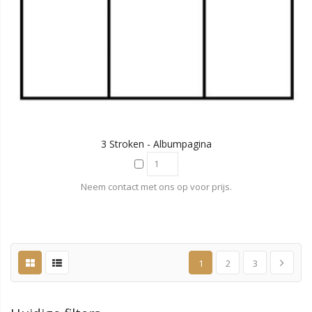
3 Stroken - Albumpagina
Neem contact met ons op voor prijs.
1
2
3