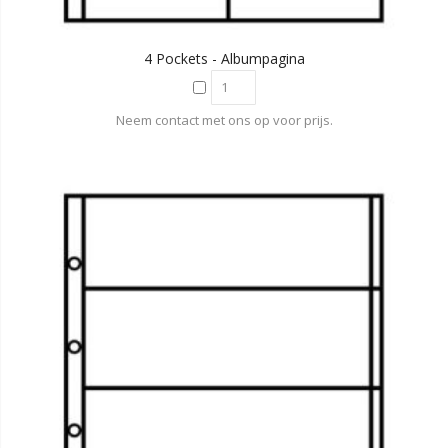
4 Pockets - Albumpagina
Neem contact met ons op voor prijs.