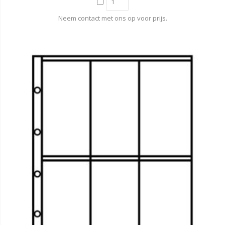
Neem contact met ons op voor prijs.