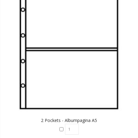
2 Pockets - Albumpagina A5