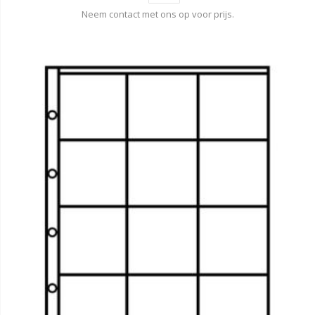
Neem contact met ons op voor prijs.