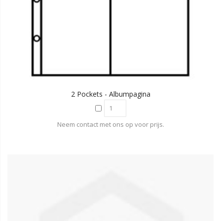
2 Pockets - Albumpagina
Neem contact met ons op voor prijs.