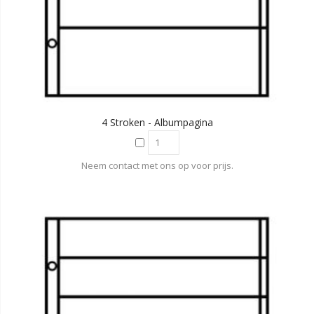
4 Stroken - Albumpagina
Neem contact met ons op voor prijs.