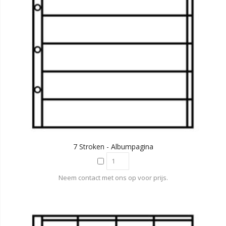
7 Stroken - Albumpagina
Neem contact met ons op voor prijs.