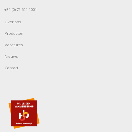
+31 (0) 75 621 1001
Over ons
Producten
Vacatures
Nieuws
Contact