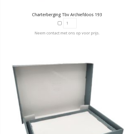
Charterberging Tbv Archiefdoos 193
Neem contact met ons op voor prijs.