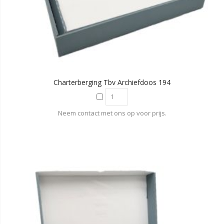
Charterberging Tbv Archiefdoos 194
Neem contact met ons op voor prijs.