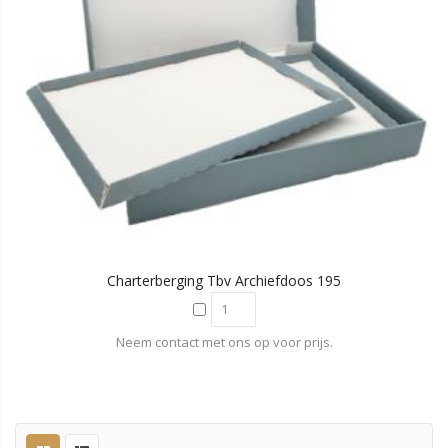
Charterberging Tbv Archiefdoos 195
Neem contact met ons op voor prijs.