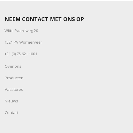
NEEM CONTACT MET ONS OP
Witte Paardweg 20
1521 PV Wormerveer
+31 (0) 75 621 1001
Over ons
Producten
Vacatures
Nieuws
Contact