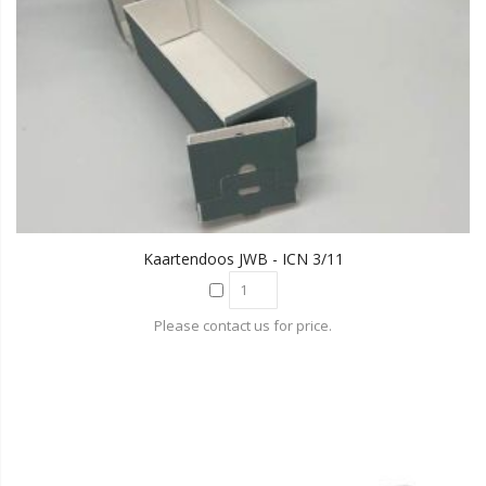
Kaartendoos JWB - ICN 3/11
Please contact us for price.