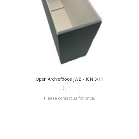
Open Archiefdoos JWB - ICN 3/11
Please contact us for price.