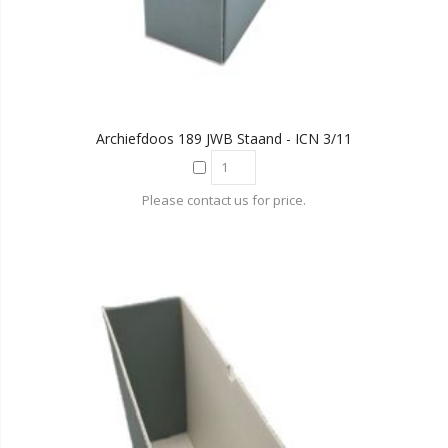
Archiefdoos 189 JWB Staand - ICN 3/11
Please contact us for price.