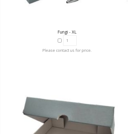
Fungi - XL
Please contact us for price.