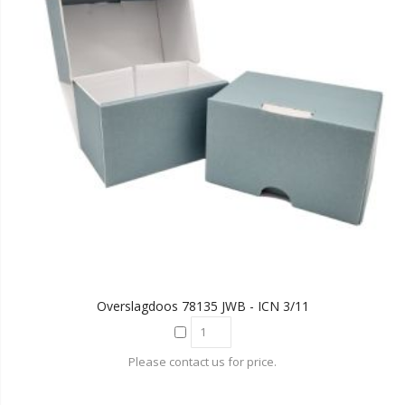
Overslagdoos 78135 JWB - ICN 3/11
Please contact us for price.