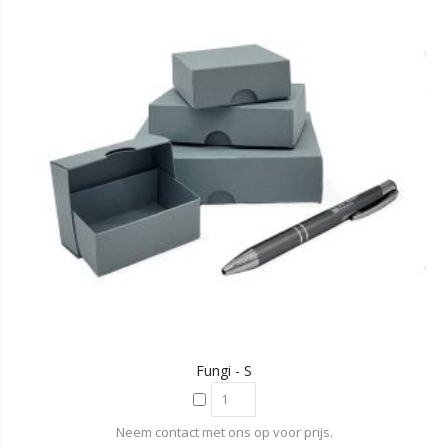
Fungi - S
Neem contact met ons op voor prijs.