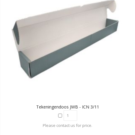
Tekeningendoos JWB - ICN 3/11
Please contact us for price.