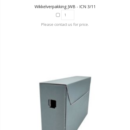
Wikkelverpakking JWB - ICN 3/11
Please contact us for price.