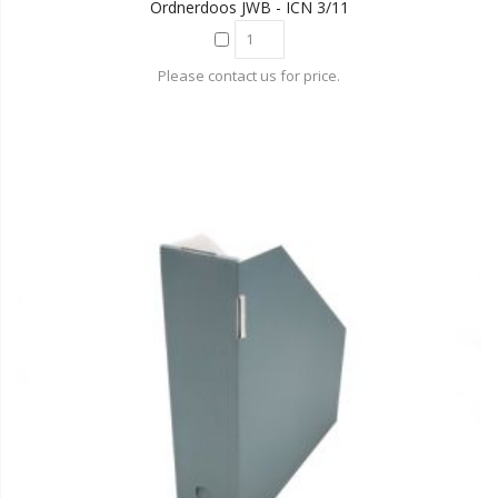
Ordnerdoos JWB - ICN 3/11
Please contact us for price.