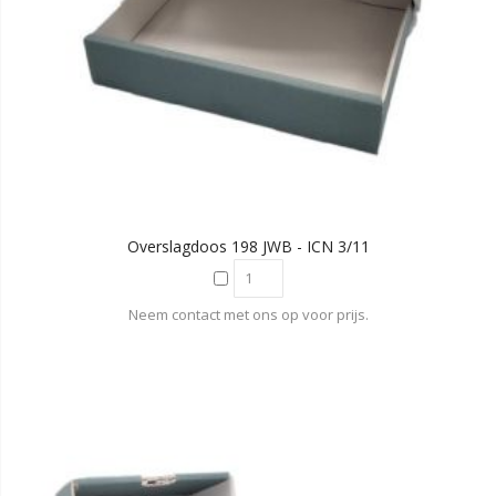
Overslagdoos 198 JWB - ICN 3/11
Neem contact met ons op voor prijs.