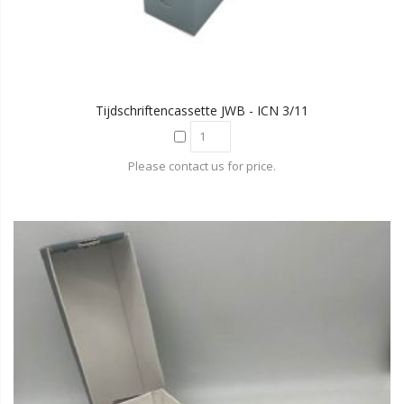
Tijdschriftencassette JWB - ICN 3/11
Please contact us for price.