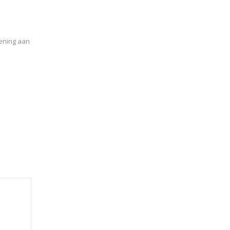
pening aan