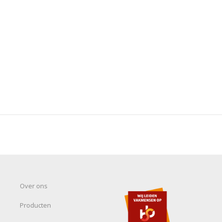
Over ons
Producten