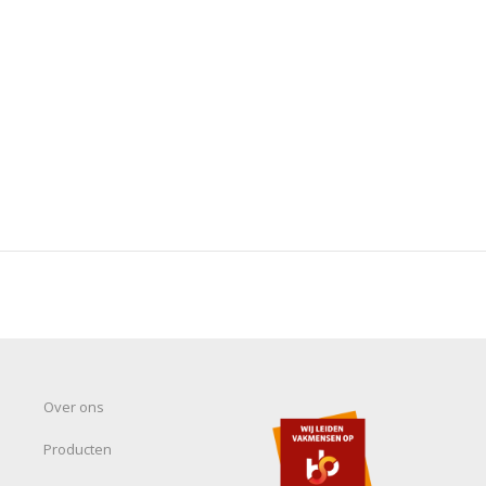
Over ons
Producten