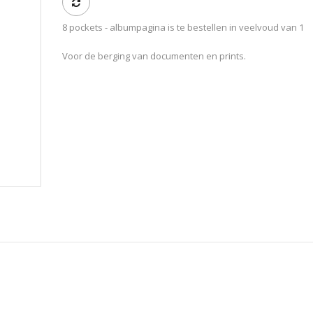
8 pockets - albumpagina is te bestellen in veelvoud van 1
Voor de berging van documenten en prints.