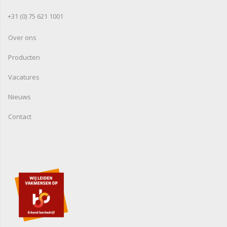
+31 (0) 75 621 1001
Over ons
Producten
Vacatures
Nieuws
Contact