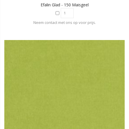
Efalin Glad - 150 Maisgeel
Neem contact met ons op voor prijs.