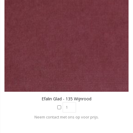
Efalin Glad - 135 Wijnrood
Neem contact met ons op voor prijs.