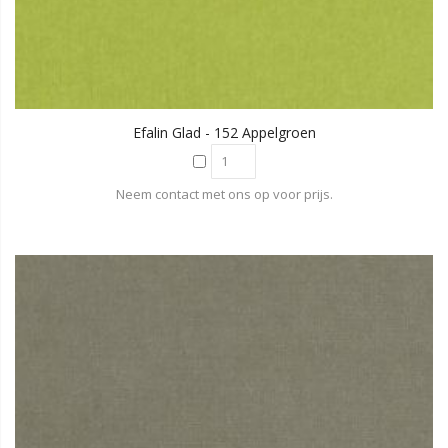
Efalin Glad - 152 Appelgroen
Neem contact met ons op voor prijs.