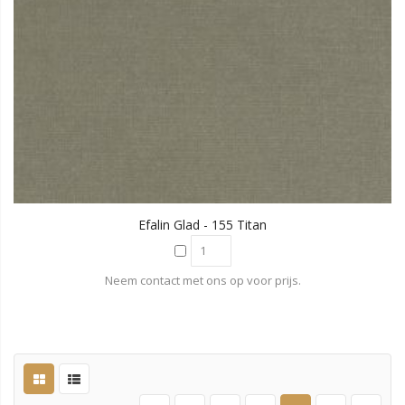
Efalin Glad - 155 Titan
Neem contact met ons op voor prijs.