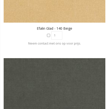
Efalin Glad - 140 Beige
Neem contact met ons op voor prijs.