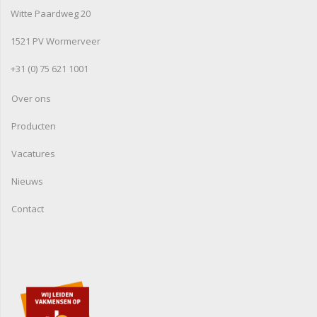
Witte Paardweg 20
1521 PV Wormerveer
+31 (0) 75 621 1001
Over ons
Producten
Vacatures
Nieuws
Contact