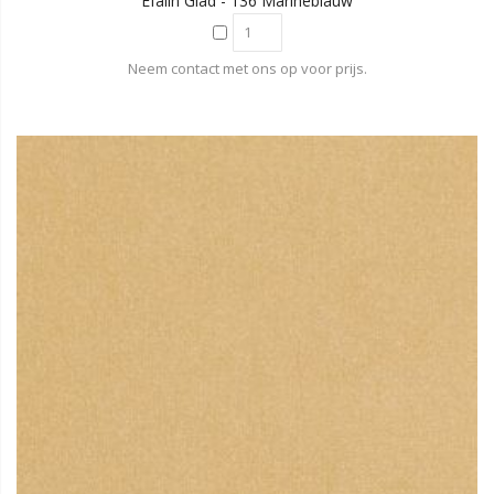
Efalin Glad - 136 Marineblauw
Neem contact met ons op voor prijs.