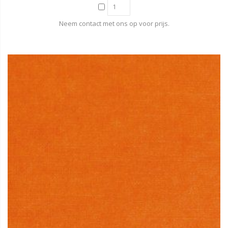
Neem contact met ons op voor prijs.