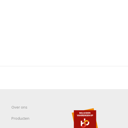
Over ons
Producten