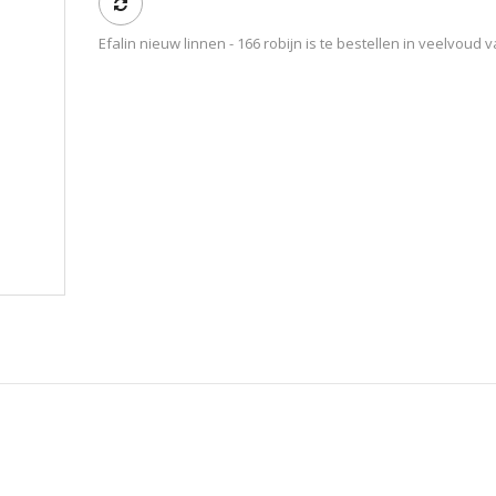
Efalin nieuw linnen - 166 robijn is te bestellen in veelvoud v