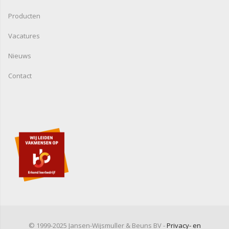
Producten
Vacatures
Nieuws
Contact
© 1999-2025 Jansen-Wijsmuller & Beuns BV -
Privacy- en