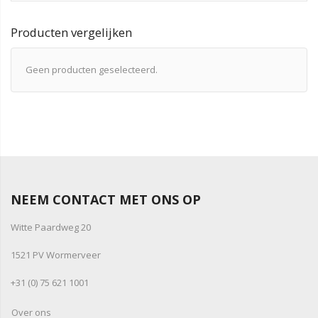
Producten vergelijken
Geen producten geselecteerd.
NEEM CONTACT MET ONS OP
Witte Paardweg 20
1521 PV Wormerveer
+31 (0) 75 621 1001
Over ons