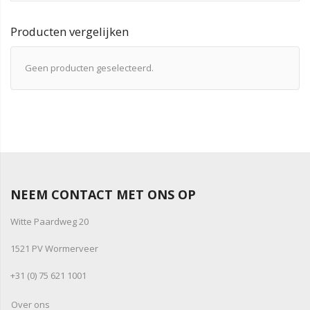
Producten vergelijken
Geen producten geselecteerd.
NEEM CONTACT MET ONS OP
Witte Paardweg 20
1521 PV Wormerveer
+31 (0) 75 621 1001
Over ons