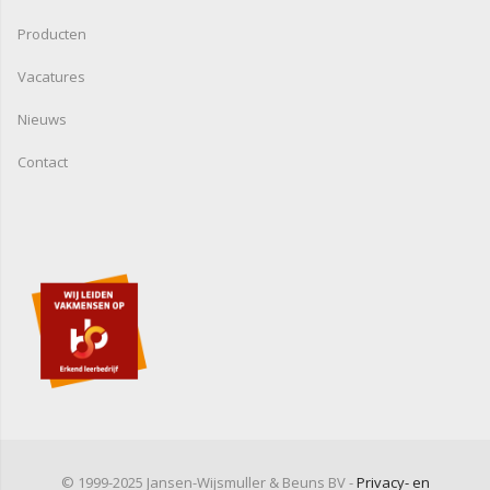
Producten
Vacatures
Nieuws
Contact
© 1999-2025 Jansen-Wijsmuller & Beuns BV -
Privacy- en