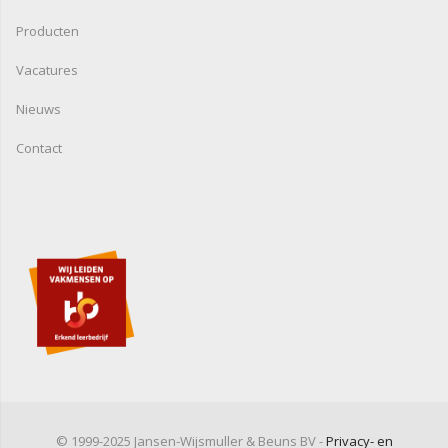
Producten
Vacatures
Nieuws
Contact
© 1999-2025 Jansen-Wijsmuller & Beuns BV -
Privacy- en