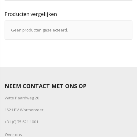
Producten vergelijken
Geen producten geselecteerd.
NEEM CONTACT MET ONS OP
Witte Paardweg 20
1521 PV Wormerveer
+31 (0) 75 621 1001
Over ons