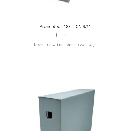
Archiefdoos 183 - ICN 3/11
Neem contact met ons op voor prijs.