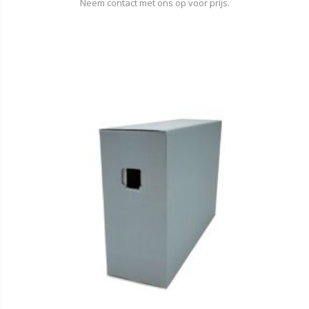
Neem contact met ons op voor prijs.