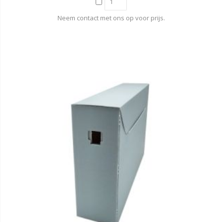
Neem contact met ons op voor prijs.