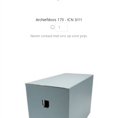
Archiefdoos 173 - ICN 3/11
Neem contact met ons op voor prijs.