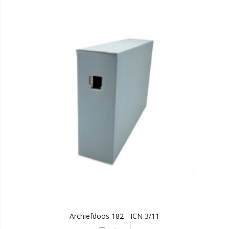
Archiefdoos 182 - ICN 3/11