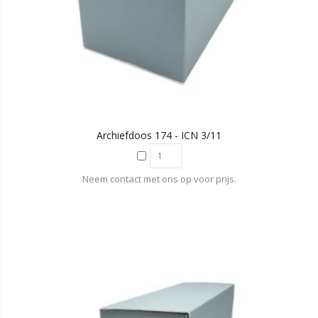
Archiefdoos 174 - ICN 3/11
Neem contact met ons op voor prijs.