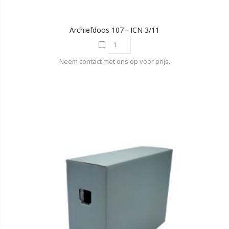
Archiefdoos 107 - ICN 3/11
Neem contact met ons op voor prijs.