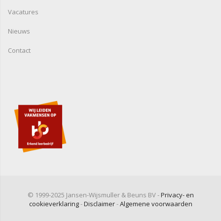
Vacatures
Nieuws
Contact
© 1999-2025 Jansen-Wijsmuller & Beuns BV -
Privacy- en
cookieverklaring
-
Disclaimer
-
Algemene voorwaarden