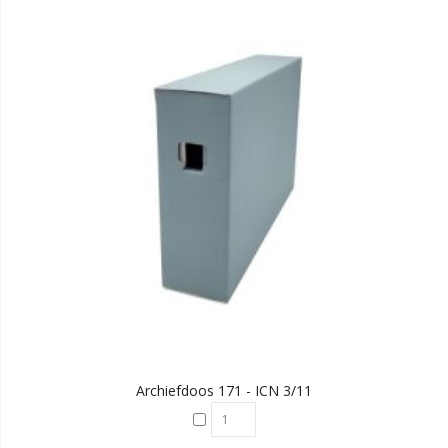
Archiefdoos 171 - ICN 3/11