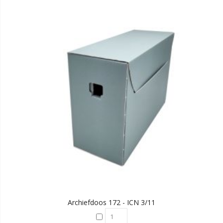
Archiefdoos 172 - ICN 3/11