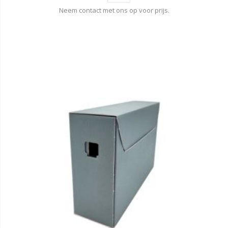
Neem contact met ons op voor prijs.