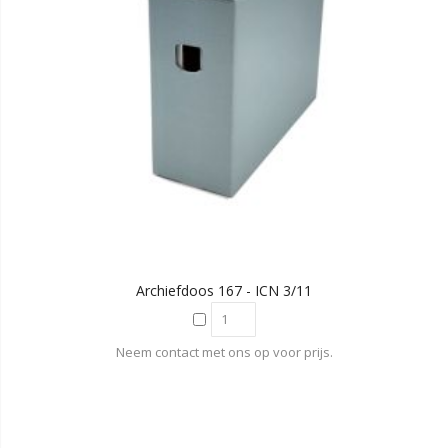
Archiefdoos 167 - ICN 3/11
Neem contact met ons op voor prijs.