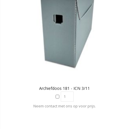
Archiefdoos 181 - ICN 3/11
Neem contact met ons op voor prijs.