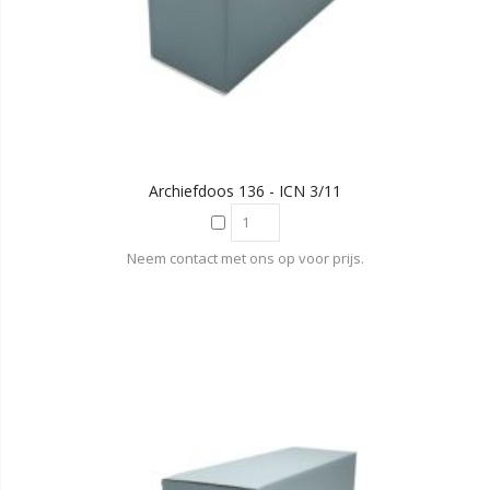
Archiefdoos 136 - ICN 3/11
Neem contact met ons op voor prijs.