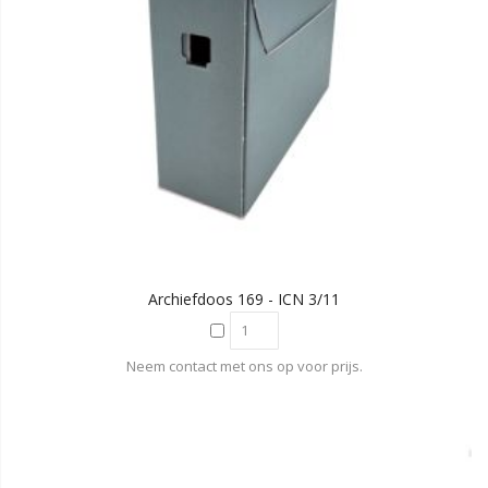
Archiefdoos 169 - ICN 3/11
Neem contact met ons op voor prijs.