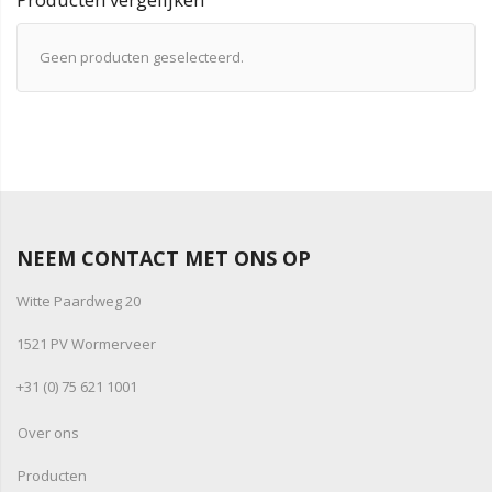
Geen producten geselecteerd.
NEEM CONTACT MET ONS OP
Witte Paardweg 20
1521 PV Wormerveer
+31 (0) 75 621 1001
Over ons
Producten