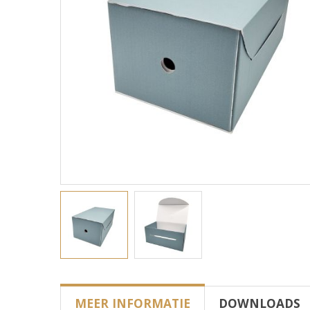
MEER INFORMATIE
DOWNLOADS