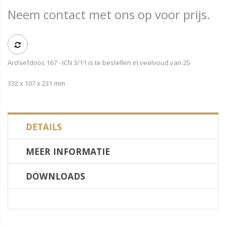
Neem contact met ons op voor prijs.
Archiefdoos 167 - ICN 3/11 is te bestellen in veelvoud van 25
332 x 107 x 231 mm
DETAILS
MEER INFORMATIE
DOWNLOADS