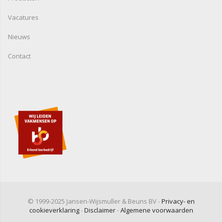
Vacatures
Nieuws
Contact
© 1999-2025 Jansen-Wijsmuller & Beuns BV -
Privacy- en
cookieverklaring
-
Disclaimer
-
Algemene voorwaarden