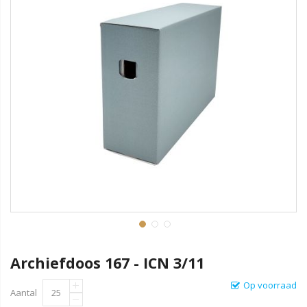
Archiefdoos 167 - ICN 3/11
Op voorraad
Aantal