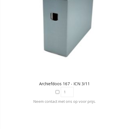
Archiefdoos 167 - ICN 3/11
Neem contact met ons op voor prijs.