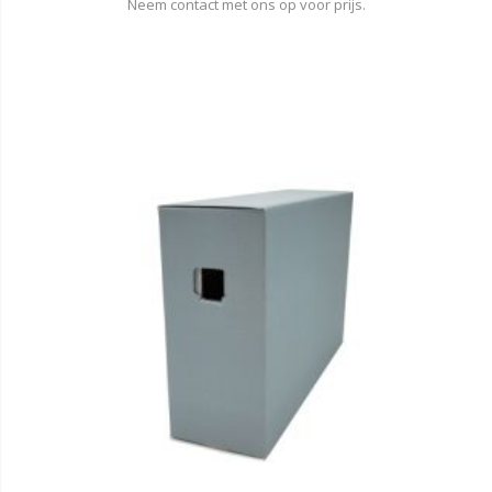
Neem contact met ons op voor prijs.