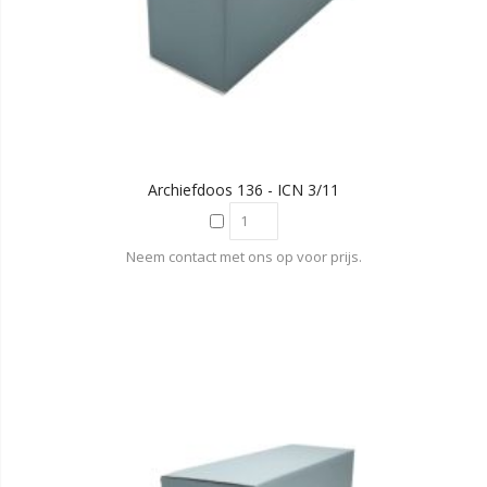
Archiefdoos 136 - ICN 3/11
Neem contact met ons op voor prijs.