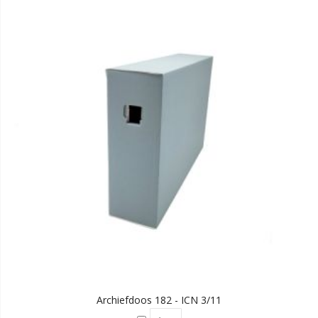
Archiefdoos 182 - ICN 3/11