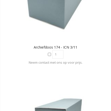
Archiefdoos 174 - ICN 3/11
Neem contact met ons op voor prijs.