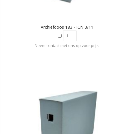
Archiefdoos 183 - ICN 3/11
Neem contact met ons op voor prijs.