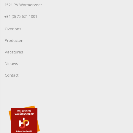
1521 PV Wormerveer
+31 (0) 75 621 1001
Over ons
Producten
Vacatures
Nieuws
Contact