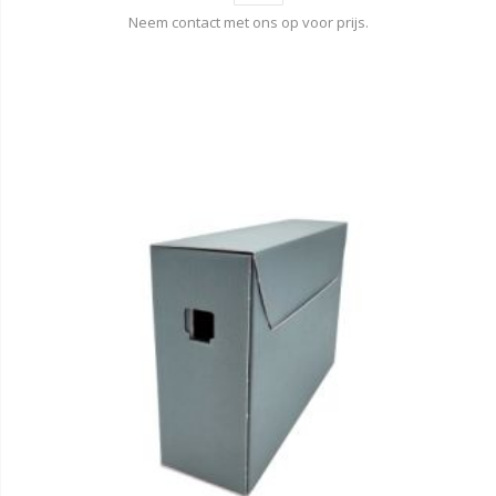
Neem contact met ons op voor prijs.