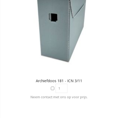
Archiefdoos 181 - ICN 3/11
Neem contact met ons op voor prijs.