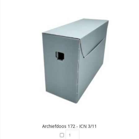
Archiefdoos 172 - ICN 3/11