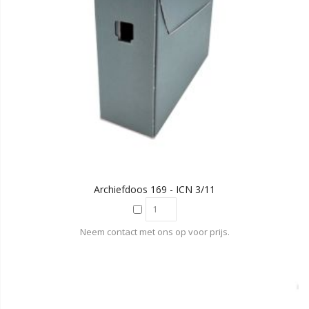
Archiefdoos 169 - ICN 3/11
Neem contact met ons op voor prijs.