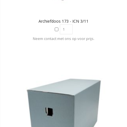
Archiefdoos 173 - ICN 3/11
Neem contact met ons op voor prijs.