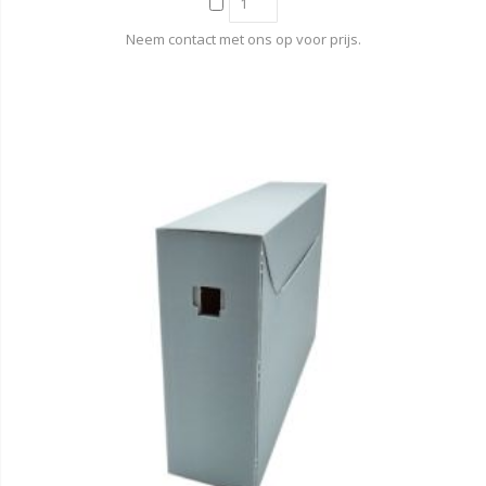
Neem contact met ons op voor prijs.