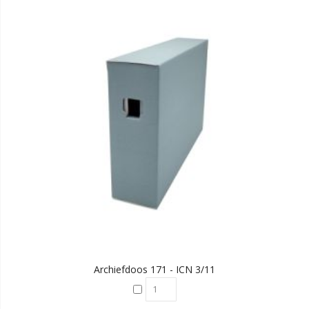
Archiefdoos 171 - ICN 3/11