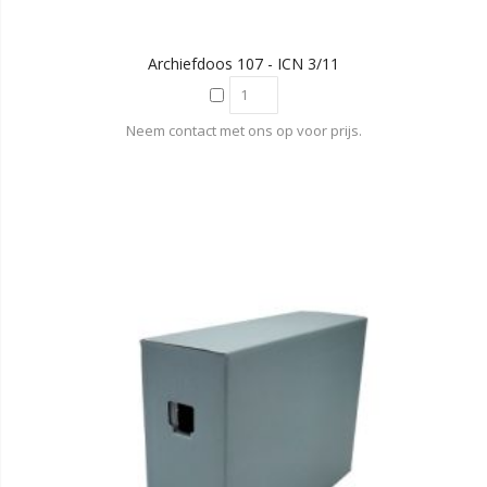
Archiefdoos 107 - ICN 3/11
Neem contact met ons op voor prijs.