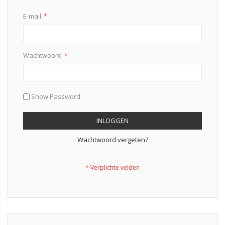
E-mail
Wachtwoord
Show Password
INLOGGEN
Wachtwoord vergeten?