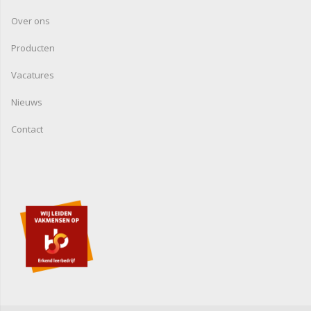
Over ons
Producten
Vacatures
Nieuws
Contact