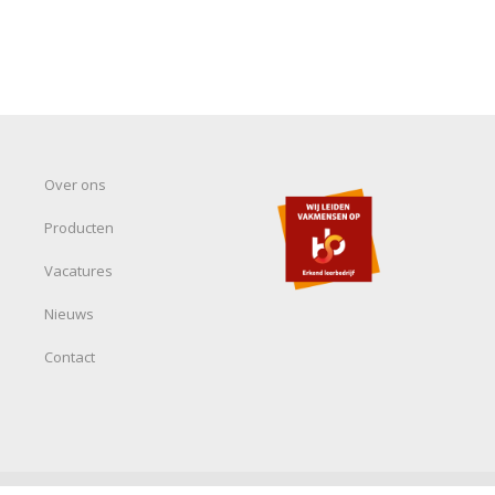
Over ons
Producten
Vacatures
Nieuws
Contact