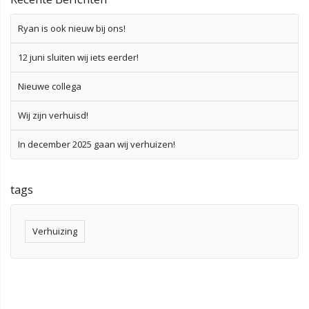
Ryan is ook nieuw bij ons!
12 juni sluiten wij iets eerder!
Nieuwe collega
Wij zijn verhuisd!
In december 2025 gaan wij verhuizen!
tags
Verhuizing