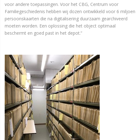
voor andere toepassingen. Voor het CBG, Centrum voor
Familiegeschiedenis hebben wij dozen ontwikkeld voor 6 miljoen
persoonskaarten die na digitalisering duurzaam gearchiveerd
moeten worden. Een oplossing die het object optimaal
beschermt en goed past in het depot.”