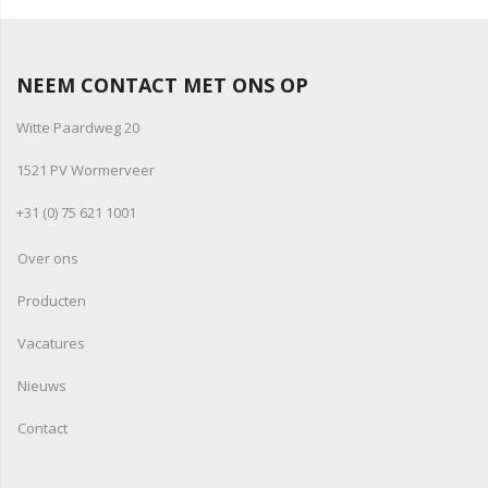
NEEM CONTACT MET ONS OP
Witte Paardweg 20
1521 PV Wormerveer
+31 (0) 75 621 1001
Over ons
Producten
Vacatures
Nieuws
Contact