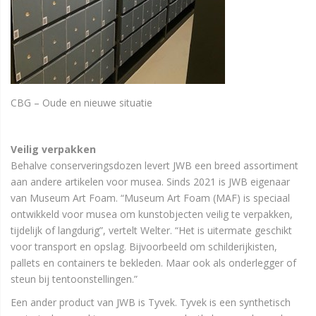
CBG – Oude en nieuwe situatie
Veilig verpakken
Behalve conserveringsdozen levert JWB een breed assortiment
aan andere artikelen voor musea. Sinds 2021 is JWB eigenaar
van Museum Art Foam. “Museum Art Foam (MAF) is speciaal
ontwikkeld voor musea om kunstobjecten veilig te verpakken,
tijdelijk of langdurig”, vertelt Welter. “Het is uitermate geschikt
voor transport en opslag. Bijvoorbeeld om schilderijkisten,
pallets en containers te bekleden. Maar ook als onderlegger of
steun bij tentoonstellingen.”
Een ander product van JWB is Tyvek. Tyvek is een synthetisch