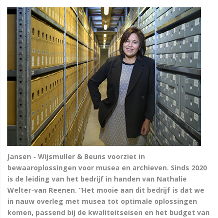
Jansen - Wijsmuller & Beuns voorziet in
bewaaroplossingen voor musea en archieven. Sinds 2020
is de leiding van het bedrijf in handen van Nathalie
Welter-van Reenen. “Het mooie aan dit bedrijf is dat we
in nauw overleg met musea tot optimale oplossingen
komen, passend bij de kwaliteitseisen en het budget van