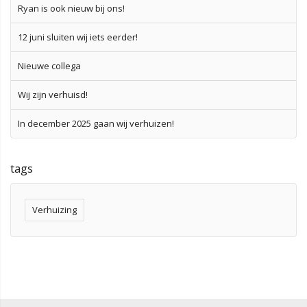
Ryan is ook nieuw bij ons!
12 juni sluiten wij iets eerder!
Nieuwe collega
Wij zijn verhuisd!
In december 2025 gaan wij verhuizen!
tags
Verhuizing