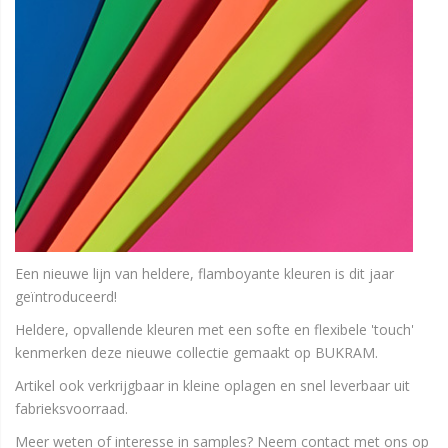
Een nieuwe lijn van heldere, flamboyante kleuren is dit jaar
geïntroduceerd!
Heldere, opvallende kleuren met een softe en flexibele 'touch'
kenmerken deze nieuwe collectie gemaakt op BUKRAM.
Artikel ook verkrijgbaar in kleine oplagen en snel leverbaar uit
fabrieksvoorraad.
Meer weten of interesse in samples? Neem contact met ons op