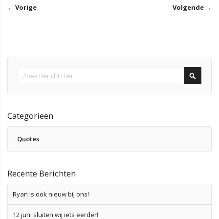
← Vorige
Volgende →
Search
Categorieën
Quotes
Recente Berichten
Ryan is ook nieuw bij ons!
12 juni sluiten wij iets eerder!