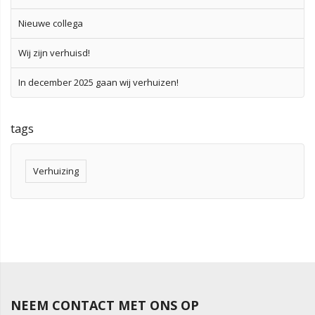
Nieuwe collega
Wij zijn verhuisd!
In december 2025 gaan wij verhuizen!
tags
Verhuizing
NEEM CONTACT MET ONS OP