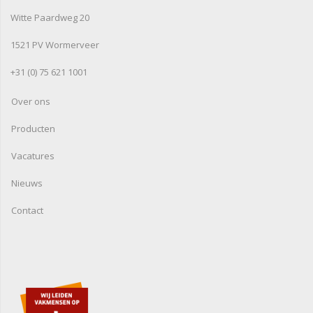
Witte Paardweg 20
1521 PV Wormerveer
+31 (0) 75 621 1001
Over ons
Producten
Vacatures
Nieuws
Contact