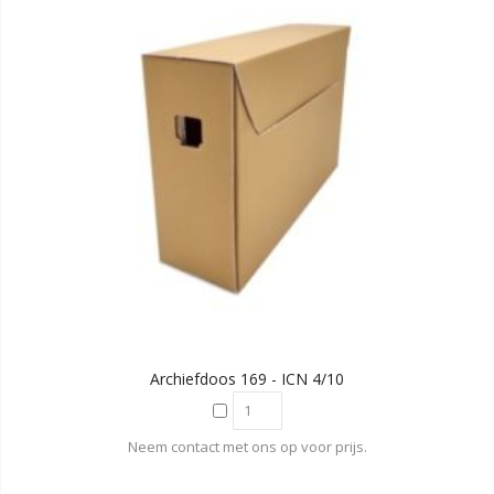
Archiefdoos 169 - ICN 4/10
Neem contact met ons op voor prijs.