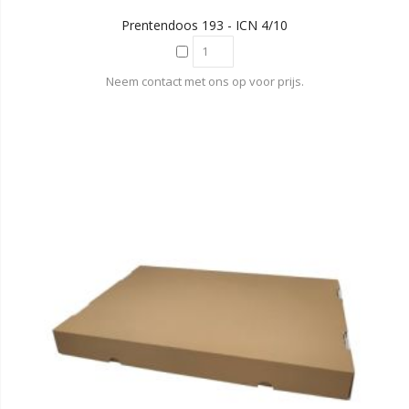
Prentendoos 193 - ICN 4/10
Neem contact met ons op voor prijs.