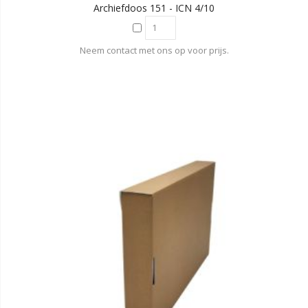
Archiefdoos 151 - ICN 4/10
Neem contact met ons op voor prijs.