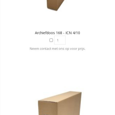
Archiefdoos 168 - ICN 4/10
Neem contact met ons op voor prijs.