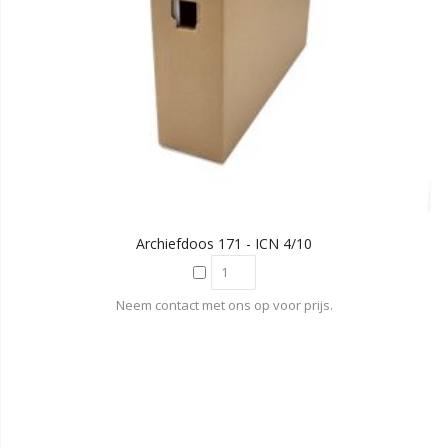
Archiefdoos 171 - ICN 4/10
Neem contact met ons op voor prijs.