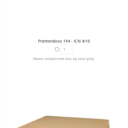
Prentendoos 194 - ICN 4/10
Neem contact met ons op voor prijs.