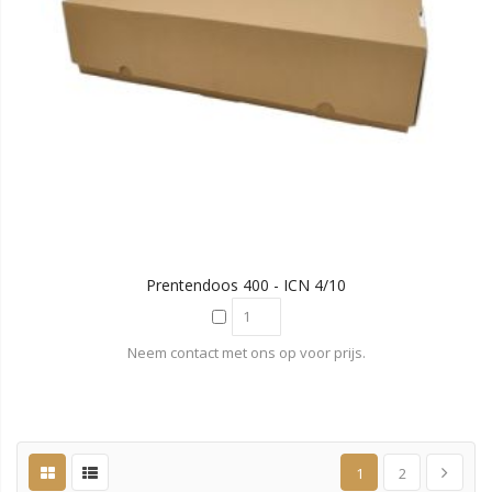
Prentendoos 400 - ICN 4/10
Neem contact met ons op voor prijs.
1
2