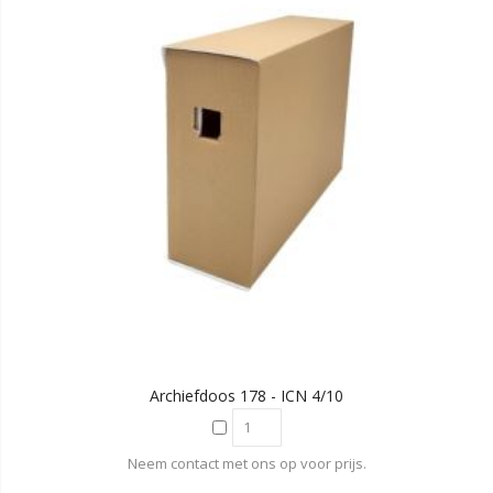
Archiefdoos 178 - ICN 4/10
Neem contact met ons op voor prijs.