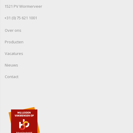
1521 PV Wormerveer
+31 (0) 75 621 1001
Over ons
Producten
Vacatures
Nieuws
Contact