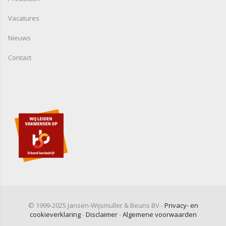
Vacatures
Nieuws
Contact
© 1999-2025 Jansen-Wijsmuller & Beuns BV -
Privacy- en
cookieverklaring
-
Disclaimer
-
Algemene voorwaarden