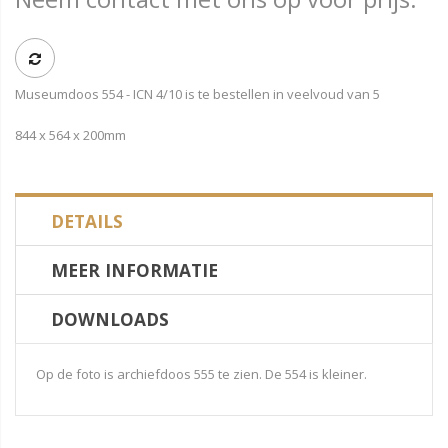
Museumdoos 554 - ICN 4/10 is te bestellen in veelvoud van 5
844 x 564 x 200mm
DETAILS
MEER INFORMATIE
DOWNLOADS
Op de foto is archiefdoos 555 te zien. De 554 is kleiner.