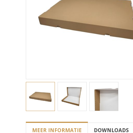
MEER INFORMATIE
DOWNLOADS