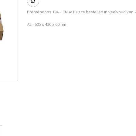
Prentendoos 194 - ICN 4/10 is te bestellen in veelvoud van 
A2 - 605 x 430 x 60mm