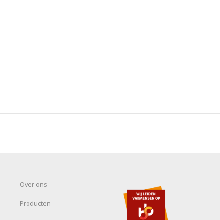
Over ons
Producten