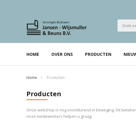
HOME
OVER ONS
PRODUCTEN
NIEU
Home
Producten
Producten
Onze webshop is nog voortdurend in beweging. Dit betekent
onze medewerkers helpen u graag.