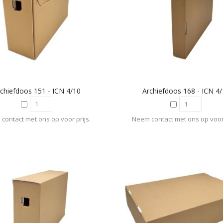
chiefdoos 151 - ICN 4/10
Archiefdoos 168 - ICN 4
contact met ons op voor prijs.
Neem contact met ons op voor 