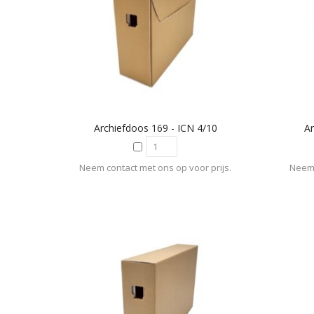
Archiefdoos 169 - ICN 4/10
Ar
Neem contact met ons op voor prijs.
Neem 