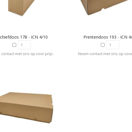
chiefdoos 178 - ICN 4/10
Prentendoos 193 - ICN 4
contact met ons op voor prijs.
Neem contact met ons op voor 