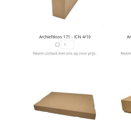
Archiefdoos 171 - ICN 4/10
Ar
Neem contact met ons op voor prijs.
Neem 