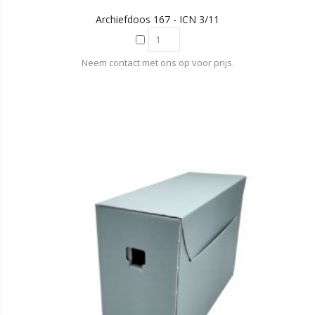
Archiefdoos 167 - ICN 3/11
Neem contact met ons op voor prijs.