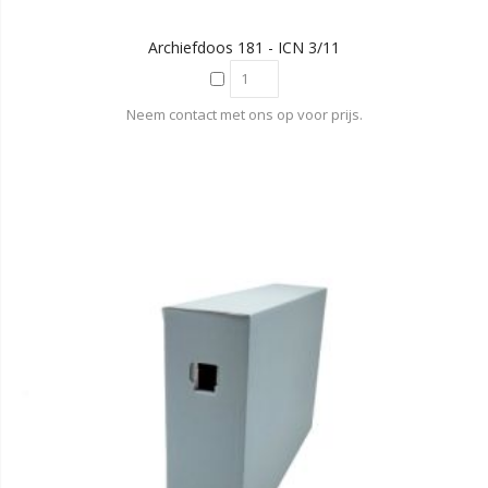
Archiefdoos 181 - ICN 3/11
Neem contact met ons op voor prijs.