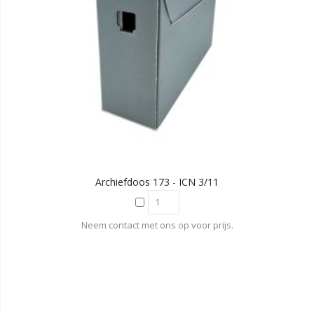
Archiefdoos 173 - ICN 3/11
Neem contact met ons op voor prijs.