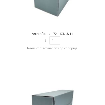
Archiefdoos 172 - ICN 3/11
Neem contact met ons op voor prijs.