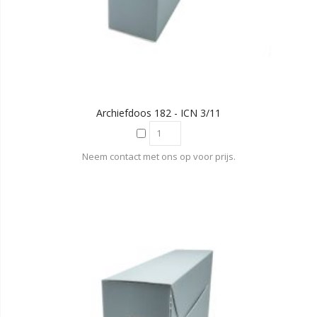
Archiefdoos 182 - ICN 3/11
Neem contact met ons op voor prijs.