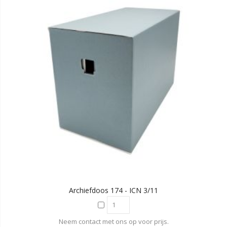
Archiefdoos 174 - ICN 3/11
Neem contact met ons op voor prijs.