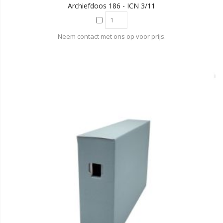
Archiefdoos 186 - ICN 3/11
Neem contact met ons op voor prijs.