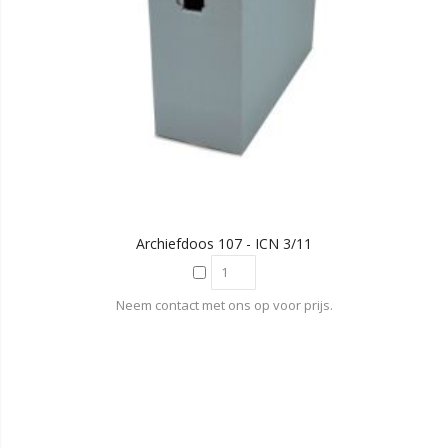
Archiefdoos 107 - ICN 3/11
Neem contact met ons op voor prijs.