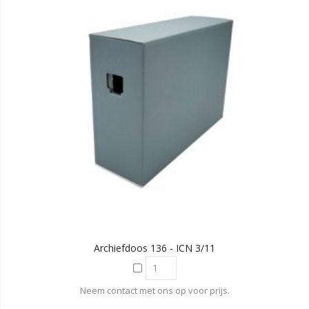
Archiefdoos 136 - ICN 3/11
Neem contact met ons op voor prijs.