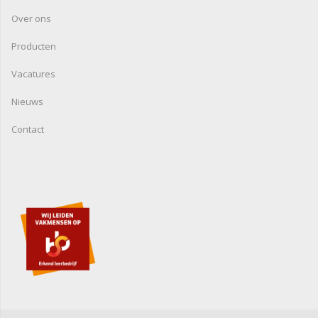
Over ons
Producten
Vacatures
Nieuws
Contact