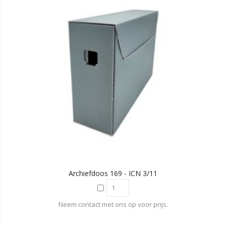
Archiefdoos 169 - ICN 3/11
Neem contact met ons op voor prijs.