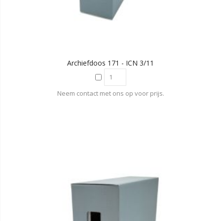
Archiefdoos 171 - ICN 3/11
Neem contact met ons op voor prijs.