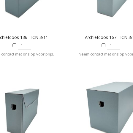
chiefdoos 136 - ICN 3/11
Archiefdoos 167 - ICN 3
contact met ons op voor prijs.
Neem contact met ons op voor 