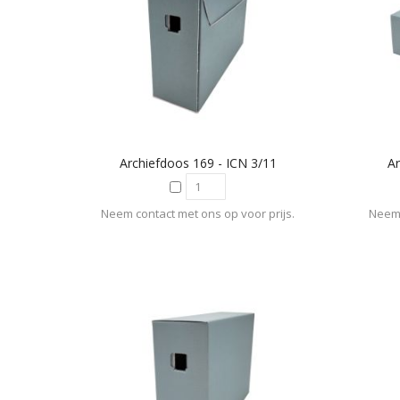
Archiefdoos 169 - ICN 3/11
Ar
Neem contact met ons op voor prijs.
Neem 