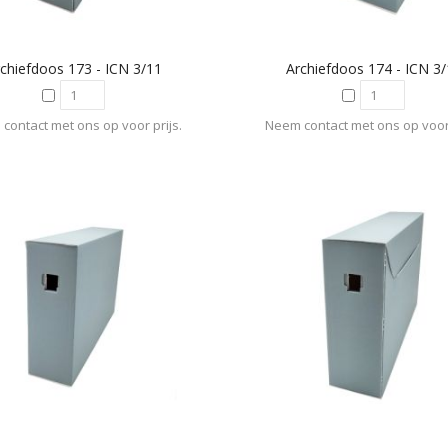
chiefdoos 173 - ICN 3/11
Archiefdoos 174 - ICN 3
contact met ons op voor prijs.
Neem contact met ons op voor 