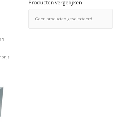
Producten vergelijken
Geen producten geselecteerd.
/11
prijs.