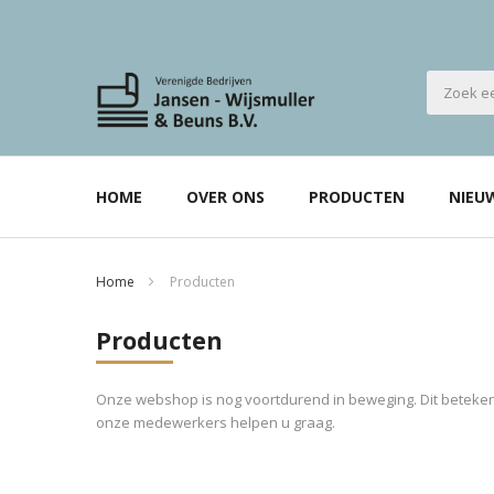
HOME
OVER ONS
PRODUCTEN
NIEU
Home
Producten
Producten
Onze webshop is nog voortdurend in beweging. Dit betekent
onze medewerkers helpen u graag.