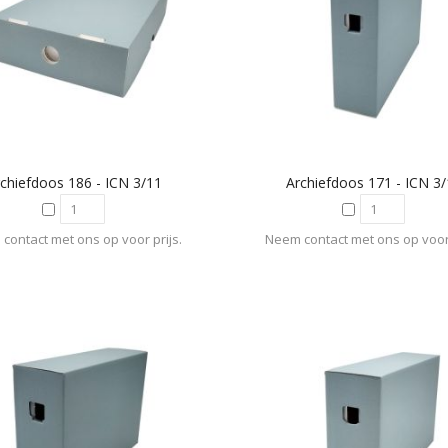
chiefdoos 186 - ICN 3/11
Archiefdoos 171 - ICN 3
contact met ons op voor prijs.
Neem contact met ons op voor 