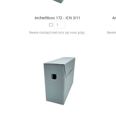
Archiefdoos 172 - ICN 3/11
Ar
Neem contact met ons op voor prijs.
Neem 