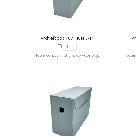
Archiefdoos 107 - ICN 3/11
Ar
Neem contact met ons op voor prijs.
Neem 